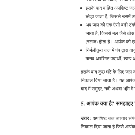
इसके बाद वाहित अपशिष्ट जल 
छोड़ा जाता है, जिससे उसमें उ
अब जल को एक ऐसी बड़ी टंकी 
जाता है, जिससे मल जैसे ठोस 
(स्लज) होता है। आपंक को एक 
निर्मलीकृत जल में पंप द्वारा 
मानव अपशिष्ट पदार्थों, खाद्य
इसके बाद कुछ घंटे के लिए जल को 
निकाल दिया जाता है। यह आपंक ल
बाद में समुद्र, नदी अथवा भूमि म
5. आपंक क्या है? समझाइए 
उत्तर :
अपशिष्ट जल उपचार संयंत्र
निकाल दिया जाता है जिसे आपंक