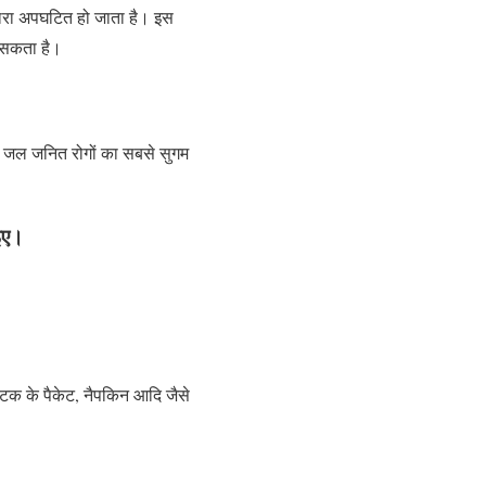
्वारा अपघटित हो जाता है। इस
ा सकता है।
ह जल जनित रोगों का सबसे सुगम
ाइए।
स्टिक के पैकेट, नैपकिन आदि जैसे