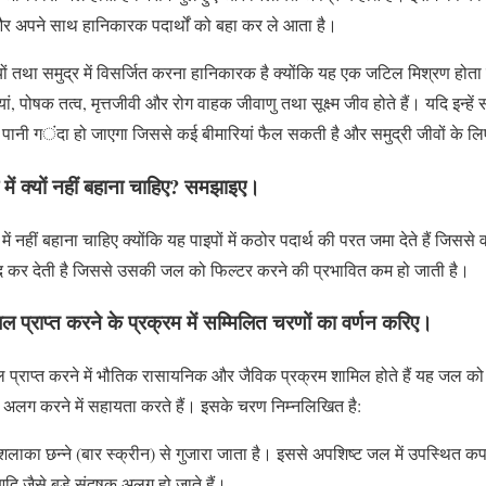
ै और अपने साथ हानिकारक पदार्थों को बहा कर ले आता है।
तथा समुद्र में विसर्जित करना हानिकारक है क्योंकि यह एक जटिल मिश्रण होता 
, पोषक तत्व, मृत्तजीवी और रोग वाहक जीवाणु तथा सूक्ष्म जीव होते हैं। यदि इन्हें स
 पानी गंदा हो जाएगा जिससे कई बीमारियां फैल सकती है और समुद्री जीवों के ल
ें क्यों नहीं बहाना चाहिए? समझाइए।
 नहीं बहाना चाहिए क्योंकि यह पाइपों में कठोर पदार्थ की परत जमा देते हैं जिससे 
को बंद कर देती है जिससे उसकी जल को फिल्टर करने की प्रभावित कम हो जाती है।
 प्राप्त करने के प्रक्रम में सम्मिलित चरणों का वर्णन करिए।
 प्राप्त करने में भौतिक रासायनिक और जैविक प्रक्रम शामिल होते हैं यह जल को
अलग करने में सहायता करते हैं। इसके चरण निम्नलिखित है:
ा छन्ने (बार स्क्रीन) से गुजारा जाता है। इससे अपशिष्ट जल में उपस्थित कपड़ों क
दि जैसे बड़े संदूषक अलग हो जाते हैं।