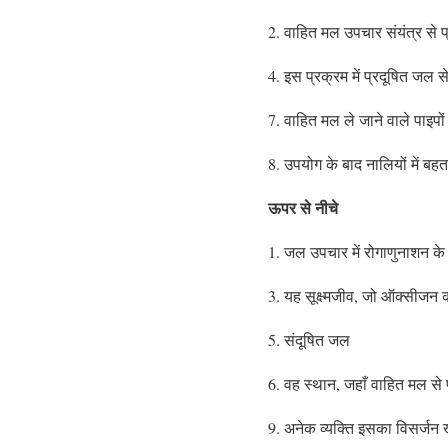
2. वाहित मल उपचार संयंत्र से प्
4. इस प्रक्रम में प्रदूषित जल स
7. वाहित मल ले जाने वाले पाइपों
8. उपयोग के बाद नालियों में बह
ऊपर से नीचे
1. जल उपचार में रोगाणु‌नाशन क
3. यह सूक्ष्मजीव, जो ऑक्सीजन की
5. संदूषित जल
6. वह स्थान, जहाँ वाहित मल से 
9. अनेक व्यक्ति इसका विसर्जन खुल