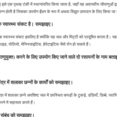
से एक पृथक् टंकी में स्थानांतरित किया जाता है, जहाँ यह अवायवीय जीवाणुओं द
त्पन्न होती है जिसका उपयोग ईंधन के रूप में अथवा विद्युत उत्पादन के लिए किया ज
 स्वास्थ्य संकट है। समझाइए।
स्वास्थ्य संकट इसलिए है क्योंकि यह जल और मिट्टी को प्रदूषित करता है। य
ाइड, पोलियो, मेनिनजाइटिस, हेपेटाइटिस जैसे रोग हो सकते हैं।
ाणुमुक्त) करने के लिए उपयोग किए जाने वाले दो रसायनों के नाम बत
्र में शलाका छन्नों के कार्यों को समझाइए।
 में शलाका छन्ने अपशिष्ट जल में उपस्थित कपड़ों के टुकड़े, डंडियाँ, डिब्बे, प्ला
ने में सहायता करते हैं।
च संबंध को समझाइए।