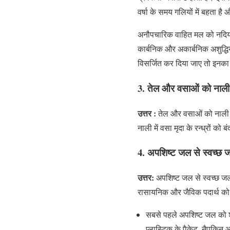
वर्षा के समय गलियों में बहता ह
अनौपचारिक वाहित मल को नदियों 
कार्बनिक और अकार्बनिक अशुद्धियां
विसर्जित कर दिया जाए तो इनका
3. तेल और वसाओं को नाली म
उत्तर :
तेल और वसाओं को नाली में
नाली में वसा मृदा के रन्ध्रों 
4. अपशिष्ट जल से स्वच्छ जल
उत्तर:
अपशिष्ट जल से स्वच्छ जल
रासायनिक और जैविक पदार्थ को 
सबसे पहले अपशिष्ट जल को शलाक
प्लास्टिक के पैकेट, नैपकिन आ