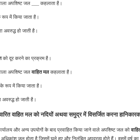
___
ने वाला अपशिष्ट जल
कहलाता है।
रूप में किया जाता है।
ारा अवरुद्ध हो जाती है।
ण
को दूर करने का प्रक्रम है।
वाहित मल
ने वाला अपशिष्ट जल
कहलाता है।
 रूप में किया जाता है।
रा अवरुद्ध हो जाती है।
चारित वाहित मल को नदियों अथवा समुद्र में विसर्जित करना हानिकारक
वाहि
ों कार्यालय और अन्य उपयोगों के बाद प्रवाहित किया जाने वाले अपशिष्ट जल को
 अधिकांश जल होता है जिसमें घुले हुए और निलंबित अपद्रव्य होते हैं। इसमें वर्ष 