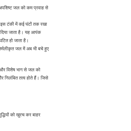
 अपशिष्ट जल को कम प्रवाह से
इस टंकी में कई घंटों तक रखा
ाल दिया जाता है। यह आपंक
पघटित हो जाता है।
निर्मलीकृत जल में अब भी बचे हुए
हैं और विशेष भाग से जल को
निलंबित तत्व होते हैं। जिसे
ुद्धियों को खुरच कर बाहर