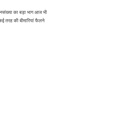
ी जनसंख्या का बड़ा भाग आज भी
ं कई तरह की बीमारियां फैलने