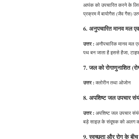
आपंक को उपचारित करने के लिए इ
प्रक्रम में बायोगैस (जैव गैस) उ
6. अनुपचारित मानव मल एक
उत्तर :
अनौपचारिक मानव मल एक 
पथ बन जाता है इससे हैजा, टाइफ
7. जल को रोगाणुनाशित (रोग
उत्तर :
क्लोरीन तथा ओजोन
8. अपशिष्ट जल उपचार संयंत
उत्तर :
अपशिष्ट जल उपचार संयंत्र
बड़े साइज़ के संदूषक को अलग कर
9. स्वच्छता और रोग के बी