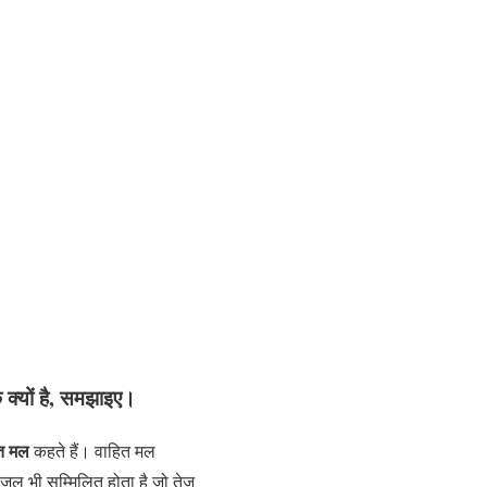
 क्यों है, समझाइए।
त मल
कहते हैं। वाहित मल
का जल भी सम्मिलित होता है जो तेज