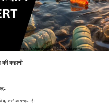
ल की कहानी
जिए-
ो दूर करने का प्रक्रम है।