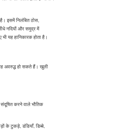
है। इसमें निलंबित ठोस,
ीधे नदियों और समुद्र में
िए भी यह हानिकारक होता है।
वह अवरुद्ध हो सकते हैं। खुली
 संदूषित करने वाले भौतिक
े टुकड़े, डंडियाँ, डिब्बे,