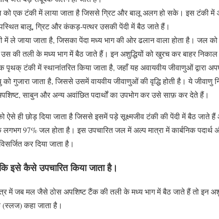
को एक टंकी में लाया जाता है जिससे ग्रिट और बालू अलग हो सके। इस टंकी में
पस्थित बालू, ग्रिट और कंकड़-पत्थर उसकी पेंदी में बैठ जाते हैं।
में ले जाया जाता है, जिसका पेंदा मध्य भाग की ओर ढलान वाला होता है। जल को 
उस की तली के मध्य भाग में बैठ जाते हैं। इन अशुद्धियों को खुरच कर बाहर निक
पृथक् टंकी में स्थानांतरित किया जाता है, जहाँ यह अवायवीय जीवाणुओं द्वारा अ
वायु को गुजारा जाता है, जिससे उसमें वायवीय जीवाणुओं की वृद्धि होती है। ये जीवाणु 
 अपशिष्ट, साबुन और अन्य अवांछित पदार्थों का उपभोग कर उसे साफ़ कर देते हैं।
ऐसे ही छोड़ दिया जाता है जिससे इसमें पड़े सूक्ष्मजीव टंकी की पेंदी में बैठ जाते 
गभग 97% जल होता है। इस उपचारित जल में अल्प मात्रा में कार्बनिक पदार्थ और 
ें विसर्जित कर दिया जाता है।
कि इसे कैसे उपचारित किया जाता है।
 में जब मल जैसे ठोस अपशिष्ट टैंक की तली के मध्य भाग में बैठ जाते हैं तो इन अश
 (स्लज) कहा जाता है।