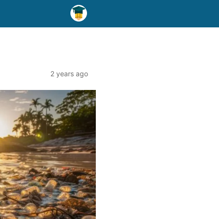
2 years ago