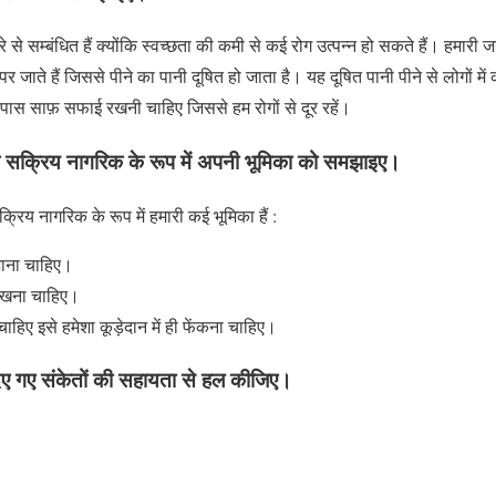
 से सम्बंधित हैं क्योंकि स्वच्छता की कमी से कई रोग उत्पन्न हो सकते हैं। हमार
पर जाते हैं जिससे पीने का पानी दूषित हो जाता है। यह दूषित पानी पीने से लोगों मे
पास साफ़ सफाई रखनी चाहिए जिससे हम रोगों से दूर रहें।
ं एक सक्रिय नागरिक के रूप में अपनी भूमिका को समझाइए।
सक्रिय नागरिक के रूप में हमारी कई भूमिका हैं :
 जाना चाहिए।
 रखना चाहिए।
 चाहिए इसे हमेशा कूड़ेदान में ही फेंकना चाहिए।
ो दिए गए संकेतों की सहायता से हल कीजिए।