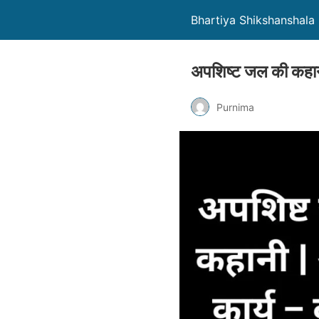
Bhartiya Shikshanshala
अपशिष्ट जल की कहानी
Purnima