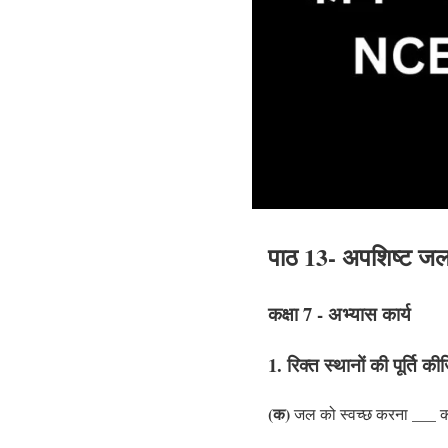
पाठ 13- अपशिष्ट ज
कक्षा 7 - अभ्यास कार्य
1. रिक्त स्थानों की पूर्ति की
(क)
___
जल को स्वच्छ करना
क