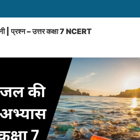
 | प्रश्न – उत्तर कक्षा 7 NCERT