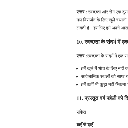
उत्तर :
स्वच्छता और रोग एक दूसरे
मल विसर्जन के लिए खुले स्थानों 
लगती हैं। इसलिए हमें अपने आस
10. स्वच्छता के संदर्भ मे
उत्तर :
स्वच्छता के संदर्भ में एक 
हमें खुले में शौच के लिए नहीं
सार्वजानिक स्थलों को साफ़
हमें कहीं भी कूड़ा नहीं फेंकना
11. प्रस्तुत वर्ग पहेली क
संकेत
बाएँ से दाएँ