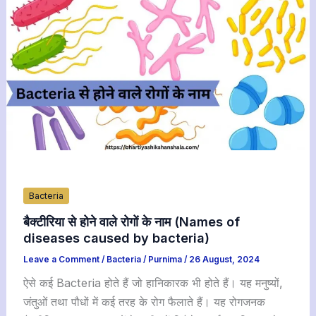
Bacteria
बैक्टीरिया से होने वाले रोगों के नाम (Names of
diseases caused by bacteria)
Leave a Comment
/
Bacteria
/
Purnima
/
26 August, 2024
ऐसे कई Bacteria होते हैं जो हानिकारक भी होते हैं। यह मनुष्यों,
जंतुओं तथा पौधों में कई तरह के रोग फैलाते हैं। यह रोगजनक