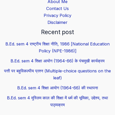
About Me
Contact Us
Privacy Policy
Disclaimer
Recent post
B.Ed. sem 4 राष्ट्रीय शिक्षा नीति, 1986 [National Education
Policy (NPE-1986)]
B.Ed. sem 4 शिक्षा आयोग (1964-66) के पंचमुखी कार्यक्रम
पत्ती पर बहुविकल्पीय प्रश्न (Multiple-choice questions on the
leaf)
B.Ed. sem 4 शिक्षा आयोग (1964-66) की स्थापना
B.Ed. sem 4 मुस्लिम काल की शिक्षा में धर्म की भूमिका, उद्देश्य, तथा
पाठ्यक्रम