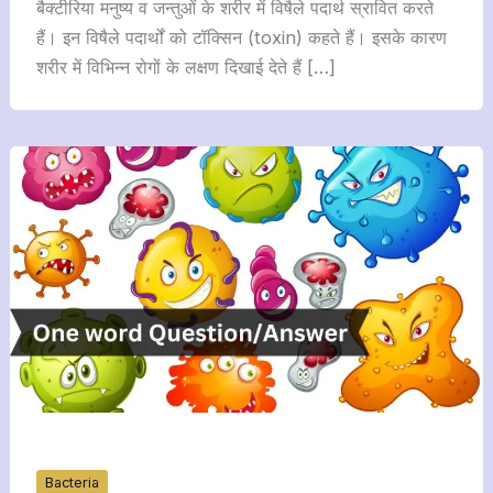
बैक्टीरिया मनुष्य व जन्तुओं के शरीर में विषैले पदार्थ स्रावित करते
हैं। इन विषैले पदार्थों को टॉक्सिन (toxin) कहते हैं। इसके कारण
शरीर में विभिन्न रोगों के लक्षण दिखाई देते हैं […]
Bacteria