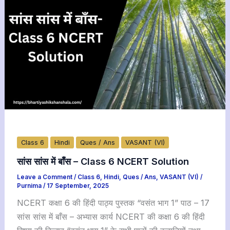
Class 6
Hindi
Ques / Ans
VASANT (VI)
सांस सांस में बाँस – Class 6 NCERT Solution
Leave a Comment
/
Class 6
,
Hindi
,
Ques / Ans
,
VASANT (VI)
/
Purnima
/
17 September, 2025
NCERT कक्षा 6 की हिंदी पाठ्य पुस्तक “वसंत भाग 1” पाठ – 17
सांस सांस में बाँस – अभ्यास कार्य NCERT की कक्षा 6 की हिंदी