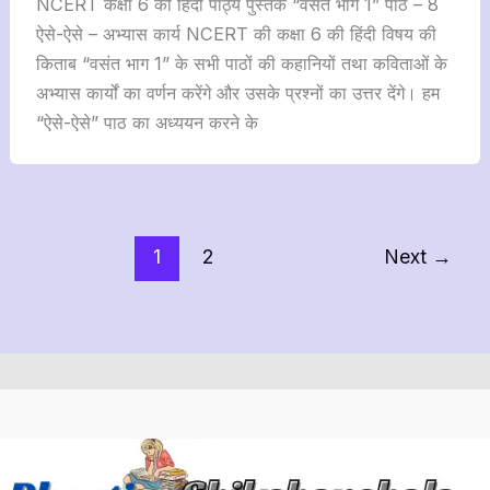
NCERT कक्षा 6 की हिंदी पाठ्य पुस्तक “वसंत भाग 1” पाठ – 8
ऐसे-ऐसे – अभ्यास कार्य NCERT की कक्षा 6 की हिंदी विषय की
किताब “वसंत भाग 1” के सभी पाठों की कहानियों तथा कविताओं के
अभ्यास कार्यों का वर्णन करेंगे और उसके प्रश्नों का उत्तर देंगे। हम
“ऐसे-ऐसे” पाठ का अध्ययन करने के
1
2
Next
→