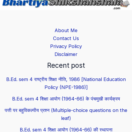
About Me
Contact Us
Privacy Policy
Disclaimer
Recent post
B.Ed. sem 4 राष्ट्रीय शिक्षा नीति, 1986 [National Education
Policy (NPE-1986)]
B.Ed. sem 4 शिक्षा आयोग (1964-66) के पंचमुखी कार्यक्रम
पत्ती पर बहुविकल्पीय प्रश्न (Multiple-choice questions on the
leaf)
B.Ed. sem 4 शिक्षा आयोग (1964-66) की स्थापना