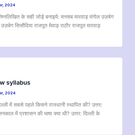
r, 2024
िम्नलिखित के सही जोड़े बनाइये: मनसब मारवाड़ मंगोल उज़बेग
उज़बेग सिसौदिया राजपूत मेवाड़ राठौर राजपूत मारवाड़
| New syllabus
r, 2024
िल्ली में सबसे पहले किसने राजधानी स्थापित की? उत्तर:
ासनकाल में प्रशासन की भाषा क्या थी? उत्तर: दिल्ली के