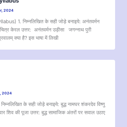
w Syllabus
r, 2024
yllabus) 1. निम्नलिखित के सही जोड़े बनाइये: अनंतवर्मन
चित्र केरल उत्तर: अनंतवर्मन उड़ीसा जगन्नाथ पुरी
ालम् क्या है? इस भाषा में लिखी
, 2024
नलिखित के सही जोड़े बनाइये: बुद्ध नामघर शंकरदेव विष्णु
र शिव की पूजा उत्तर: बुद्ध सामाजिक अंतरों पर सवाल उठाए