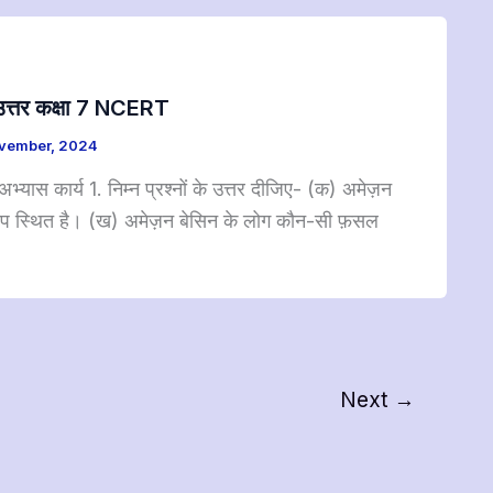
 – उत्तर कक्षा 7 NCERT
vember, 2024
भ्यास कार्य 1. निम्न प्रश्नों के उत्तर दीजिए- (क) अमेज़न
महाद्वीप स्थित है। (ख) अमेज़न बेसिन के लोग कौन-सी फ़सल
Next
→