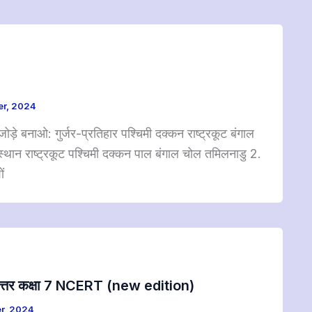
r, 2024
़े बनाओ: गुर्जर-प्रतिहार पश्चिमी दक्कन राष्ट्रकूट बंगाल
्थान राष्ट्रकूट पश्चिमी दक्कन पाल बंगाल चोल तमिलनाडु 2.
ों
्न – उत्तर कक्षा 7 NCERT (new edition)
r, 2024