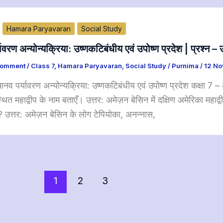
Hamara Paryavaran
Social Study
यावरण अन्योन्यक्रिया: उष्णकटिबंधीय एवं उपोष्ण प्रदेश | प्रश्न
Comment
/
Class 7
,
Hamara Paryavaran
,
Social Study
/
Purnima
/
12 No
नव पर्यावरण अन्योन्यक्रिया: उष्णकटिबंधीय एवं उपोष्ण प्रदेश कक्षा 7 – अ
 स्थित महाद्वीप के नाम बताएँ। उत्तर: अमेज़न बेसिन में दक्षिण अमेरिका 
ं? उत्तर: अमेज़न बेसिन के लोग टेपियोका, अनन्नास,
1
2
3