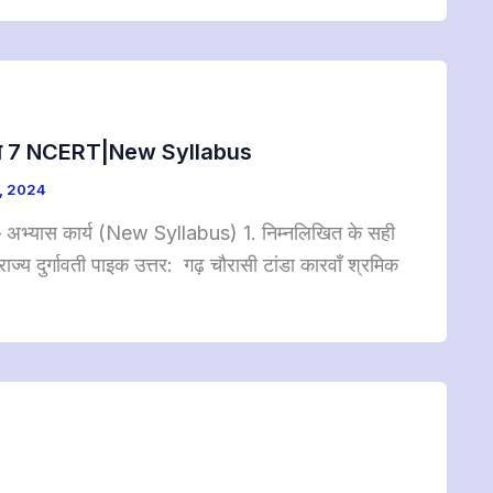
र कक्षा 7 NCERT|New Syllabus
, 2024
अभ्यास कार्य (New Syllabus) 1. निम्नलिखित के सही
ज्य दुर्गावती पाइक उत्तर: गढ़ चौरासी टांडा कारवाँ श्रमिक