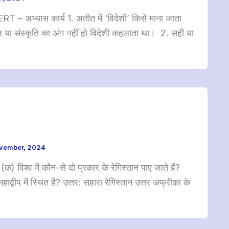
CERT – अभ्यास कार्य 1. अतीत में ‘विदेशी’ किसे माना जाता
ाज या संस्कृति का अंग नहीं हो विदेशी कहलाता था। 2. सही या
vember, 2024
 (क) विश्व में कौन-से दो प्रकार के रेगिस्तान पाए जाते हैं?
ाद्वीप में स्थित है? उत्तर: सहारा रेगिस्तान उत्तर अफ्रीका के