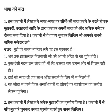
भाषा की बात
1. इस कहानी में लेखक ने जगह-जगह पर सीधी-सी बात कहने के बदले रोचक
मुहावरों, उदाहरणों आदि के द्वारा कहकर अपनी बात को और अधिक मजेदार
रोचक बना दिया है। कहानी से वे वाक्य चुनकर लिखिए जो आपको सबसे
अधिक मजेदार लगे।
उत्तर
– मुझे जो वाक्य मजेदार लगे वह इस प्रकार हैं –
अब तक झाऊलाल बिलवासी जी को अपनी आँखो से खा चुके होते।
कुछ ऐसी गढ़न उस लोटे की थी कि उसका बाप डमरू और माँ चिलम रही
हो।
ढ़ाई सौ रूपए तो एक साथ आँख सेंकने के लिए भी न मिलते हैं।
यह लोटा न जाने किस अनाधिकारी के झोपड़े पर काशीवास का सन्देश
लेकर पहुंचेगा।
2. इस कहानी में लेखक ने अनेक मुहावरों का प्रयोग किया है। कहानी में से
पाँच मुहावरे चुनकर उनका प्रयोग करते हुए वाक्य लिखिए।