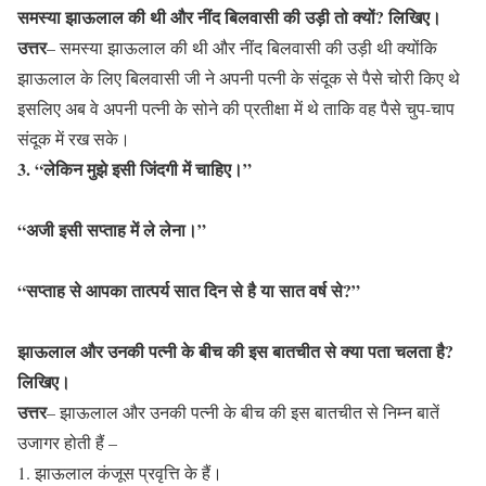
समस्या झाऊलाल की थी और नींद बिलवासी की उड़ी तो क्यों? लिखिए।
उत्तर
– समस्या झाऊलाल की थी और नींद बिलवासी की उड़ी थी क्योंकि
झाऊलाल के लिए बिलवासी जी ने अपनी पत्नी के संदूक से पैसे चोरी किए थे
इसलिए अब वे अपनी पत्नी के सोने की प्रतीक्षा में थे ताकि वह पैसे चुप-चाप
संदूक में रख सके।
3. “लेकिन मुझे इसी जिंदगी में चाहिए।”
“अजी इसी सप्ताह में ले लेना।”
“सप्ताह से आपका तात्पर्य सात दिन से है या सात वर्ष से?”
झाऊलाल और उनकी पत्नी के बीच की इस बातचीत से क्या पता चलता है?
लिखिए।
उत्तर
– झाऊलाल और उनकी पत्नी के बीच की इस बातचीत से निम्न बातें
उजागर होती हैं –
झाऊलाल कंजूस प्रवृत्ति के हैं।