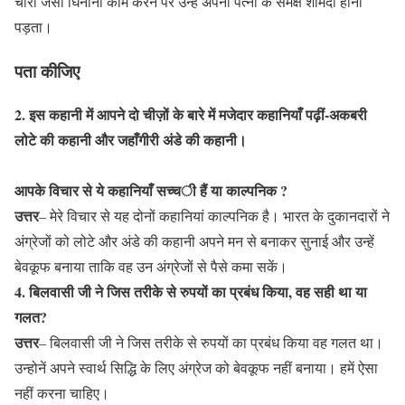
चोरी जैसा घिनौना काम करने पर उन्हें अपनी पत्नी के समक्ष शर्मिंदा होना
पड़ता।
पता कीजिए
2. इस कहानी में आपने दो चीज़ों के बारे में मजेदार कहानियाँ पढ़ीं-अकबरी
लोटे की कहानी और जहाँगीरी अंडे की कहानी।
आपके विचार से ये कहानियाँ सच्ची हैं या काल्पनिक ?
उत्तर
– मेरे विचार से यह दोनों कहानियां काल्पनिक है। भारत के दुकानदारों ने
अंग्रेजों को लोटे और अंडे की कहानी अपने मन से बनाकर सुनाई और उन्हें
बेवकूफ बनाया ताकि वह उन अंग्रेजों से पैसे कमा सकें।
4. बिलवासी जी ने जिस तरीके से रुपयों का प्रबंध किया, वह सही था या
गलत?
उत्तर
– बिलवासी जी ने जिस तरीके से रुपयों का प्रबंध किया वह गलत था।
उन्होनें अपने स्वार्थ सिद्धि के लिए अंग्रेज को बेवकूफ नहीं बनाया। हमें ऐसा
नहीं करना चाहिए।