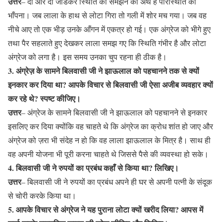
उत्तर
– दो और दो जोडकर स्थिति को समझने का अर्थ है परिस्थिति को
भाँपना। जब लाला के हाथ से लोटा गिरा तो गली में शोर मच गया। जब वह
नीचे आए तो एक भीड़ उनके आँगन में एकत्र हो गई। एक अंग्रेज को भीगे हुए
तथा पैर सहलाते हुए देखकर लाला समझ गए कि स्थिति गंभीर है और लोटा
अंग्रेज को लगा है। इस समय उनका चुप रहना ही ठीक है।
3. अंग्रेज़ के सामने बिलवासी जी ने झाऊलाल को पहचानने तक से क्यों
इनकार कर दिया था? आपके विचार से बिलवासी जी ऐसा अजीब व्यवहार क्यों
कर रहे थे? स्पष्ट कीजिए।
उत्तर
– अंग्रेज के सामने बिलवासी जी ने झाऊलाल को पहचानने से इनकार
इसलिए कर दिया क्योंकि वह चाहते थे कि अंग्रेज का क्रोध शांत हो जाए और
अंग्रेज को ज़रा भी संदेह न हो कि वह लाला झाऊलाल के मित्र है। साथ ही
वह अपनी योजना भी पूरी करना चाहते थे जिससे पैसे की व्यवस्था हो सके।
4. बिलवासी जी ने रुपयों का प्रबंध कहाँ से किया था? लिखिए।
उत्तर
– बिलवासी जी ने रुपयों का प्रबंध अपने ही घर से अपनी पत्नी के संदूक
से चोरी करके किया था।
5. आपके विचार से अंग्रेज ने यह पुराना लोटा क्यों खरीद लिया? आपस में