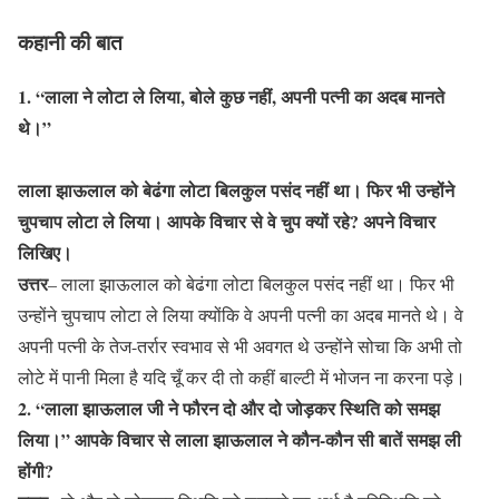
कहानी की बात
1. “लाला ने लोटा ले लिया, बोले कुछ नहीं, अपनी पत्नी का अदब मानते
थे।”
लाला झाऊलाल को बेढंगा लोटा बिलकुल पसंद नहीं था। फिर भी उन्होंने
चुपचाप लोटा ले लिया। आपके विचार से वे चुप क्यों रहे? अपने विचार
लिखिए।
उत्तर
– लाला झाऊलाल को बेढंगा लोटा बिलकुल पसंद नहीं था। फिर भी
उन्होंने चुपचाप लोटा ले लिया क्योंकि वे अपनी पत्नी का अदब मानते थे। वे
अपनी पत्नी के तेज-तर्रार स्वभाव से भी अवगत थे उन्होंने सोचा कि अभी तो
लोटे में पानी मिला है यदि चूँ कर दी तो कहीं बाल्टी में भोजन ना करना पड़े।
2. “लाला झाऊलाल जी ने फौरन दो और दो जोड़कर स्थिति को समझ
लिया।” आपके विचार से लाला झाऊलाल ने कौन-कौन सी बातें समझ ली
होंगी?