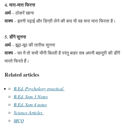
4. मारा-मारा फिरना
अर्थ
– ठोकरें खाना
वाक्य
– इतनी पढ़ाई और डिग्री लेने की बाद भी वह मारा मारा फिरता है।
5. डींगे सुनना
अर्थ
– झूठ-मूठ की तारीफ सुनना
वाक्य
– घर में तो सभी भीगी बिल्ली है परंतु बाहर सब अपनी बहादुरी की डींगें
मारते फिरते हैं।
Related articles
B.Ed. Psychology practical
B.Ed. Sem 3 Notes
B.Ed. Sem 4 notes
Science Articles
MCQ