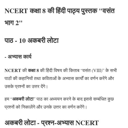
NCERT कक्षा 8 की हिंदी पाठ्य पुस्तक "वसंत
भाग 2"
पाठ - 10 अकबरी लोटा
- अभ्यास कार्य
NCERT
कक्षा 8
की
की हिंदी विषय की किताब “वसंत (VIII)” के सभी
पाठों की कहानियों तथा कविताओं के अभ्यास कार्यों का वर्णन करेंगे और
उसके प्रश्नों का उत्तर देंगे।
अकबरी लोटा
हम “
” पाठ का अध्ययन करने के बाद इससे सम्बंधित कुछ
प्रश्नों को निकालेंगे और उनके उत्तर का वर्णन करेंगे।
अकबरी लोटा - प्रश्न-अभ्यास NCERT