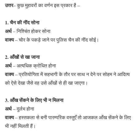
उत्तर
– कुछ मुहावरों का वर्णन इस प्रकार है –
1. चैन की नींद सोना
अर्थ
– निश्चिंत होकर सोना
वाक्य
– चोर के पकड़े जाने पर पुलिस चैन की नींद सोई।
2. आँखों से खा जाना
अर्थ
– अत्यधिक क्रोधित होना
वाक्य
– प्रतियोगिता में सहभागी के तौर पर साथ न देने पर सोहम ने आदित्य
को ऐसे देखा जैसे वह उसे आँखों से ही खा जाएगा।
3. आँख सेंकने के लिए भी न मिलना
अर्थ
– दुर्लभ होना
वाक्य
– हस्तकला से बनी पारम्परिक वस्तुएँ तो आजकल आँख सेंकने के लिए
भी नहीं मिलती हैं।