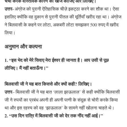
चर्चा करके वास्तविक कारण की खोज कीजिए और लिखिए।
उत्तर-
अंग्रेज को पुरानी ऐतिहासिक चीज़े इकट्ठा करने का शौक था। ऐसा
इसलिए क्योंकि वह दुकान से पुरानी पीतल की मूर्तियाँ खरीद रहा था। अंग्रेज
ने बिलवासी के कहने पर लोटा, अकबरी लोटा समझकर 500 रुपए में खरीद
लिया।
अनुमान और कल्पना
1. “इस भेद को मेरे सिवाए मेरा ईश्वर ही जानता है। आप उसी से पूछ
लीजिए। मैं नहीं बताऊँगा।”
बिलवासी जी ने यह बात किससे और क्यों कही? लिखिए।
उत्तर
– बिलवासी जी ने यह बात ‘लाला झाऊलाल’ से कही क्योंकि बिलवासी
जी ने रुपयों का प्रबंध अपनी ही अपनी पत्नी के संदूक से चोरी करके किया
था और इस रहस्य को वह ‘झाऊलाल’ के सामने नहीं खोलना चाहते थे।
2. “उस दिन रात्रि में बिलवासी जी को देर तक नींद नहीं आई।”