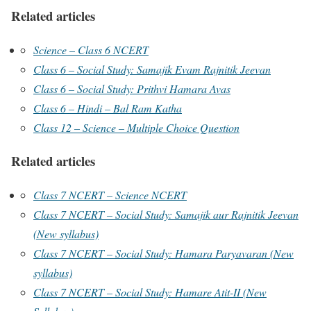
Related articles
Science – Class 6 NCERT
Class 6 – Social Study: Samajik Evam Rajnitik Jeevan
Class 6 – Social Study: Prithvi Hamara Avas
Class 6 – Hindi – Bal Ram Katha
Class 12 – Science – Multiple Choice Question
Related articles
Class 7 NCERT – Science NCERT
Class 7 NCERT – Social Study: Samajik aur Rajnitik Jeevan
(New syllabus)
Class 7 NCERT – Social Study: Hamara Paryavaran (New
syllabus)
Class 7 NCERT – Social Study: Hamare Atit-II (New