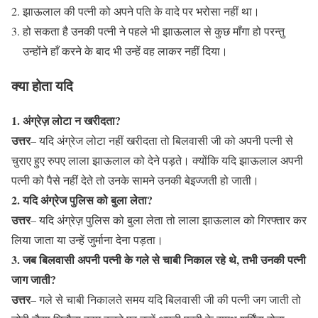
झाऊलाल की पत्नी को अपने पति के वादे पर भरोसा नहीं था।
हो सकता है उनकी पत्नी ने पहले भी झाऊलाल से कुछ माँगा हो परन्तु
उन्होंने हाँ करने के बाद भी उन्हें वह लाकर नहीं दिया।
क्या होता यदि
1. अंग्रेज़ लोटा न खरीदता?
उत्तर
– यदि अंग्रेज लोटा नहीं खरीदता तो बिलवासी जी को अपनी पत्नी से
चुराए हुए रुपए लाला झाऊलाल को देने पड़ते। क्योंकि यदि झाऊलाल अपनी
पत्नी को पैसे नहीं देते तो उनके सामने उनकी बेइज्जती हो जाती।
2. यदि अंग्रेज पुलिस को बुला लेता?
उत्तर
– यदि अंग्रेज़ पुलिस को बुला लेता तो लाला झाऊलाल को गिरफ्तार कर
लिया जाता या उन्हें जुर्माना देना पड़ता।
3. जब बिलवासी अपनी पत्नी के गले से चाबी निकाल रहे थे, तभी उनकी पत्नी
जाग जाती?
उत्तर
– गले से चाबी निकालते समय यदि बिलवासी जी की पत्नी जग जाती तो