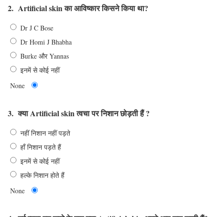
2.
Artificial skin का आविष्कार किसने किया था?
Dr J C Bose
Dr Homi J Bhabha
Burke और Yannas
इनमें से कोई नहीं
None
3.
क्या Artificial skin त्वचा पर निशान छोड़ती हैं ?
नहीं निशान नहीं पड़ते
हाँ निशान पड़ते हैं
इनमें से कोई नहीं
हल्के निशान होते हैं
None