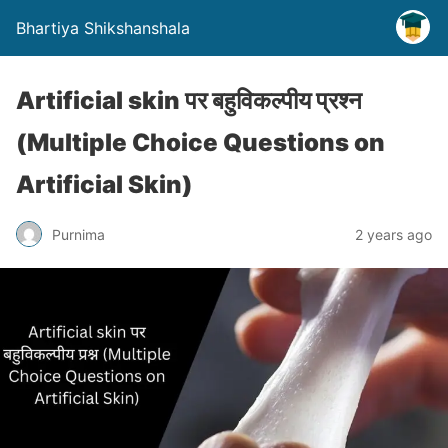
Bhartiya Shikshanshala
Artificial skin पर बहुविकल्पीय प्रश्न
(Multiple Choice Questions on
Artificial Skin)
Purnima
2 years ago