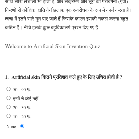
साथ-साथ लचीला भी होती है, और संक्रमण और सूर्य की पराबैंगनी (यूवी)
किरणों से कोशिका क्षति के खिलाफ एक अवरोधक के रूप में कार्य करता है।
त्वचा में इतने सारे गुण पाए जाते हैं जिसके कारण इसकी नकल करना बहुत
कठिन है। नीचे इसके कुछ बहुविकालपे प्रश्न दिए गए हैं –
Welcome to Artificial Skin Invention Quiz
1.
Artificial skin कितने प्रतिशत जले हुए के लिए उचित होती है ?
50 - 90 %
इनमें से कोई नहीं
20 - 30 %
10 - 20 %
None