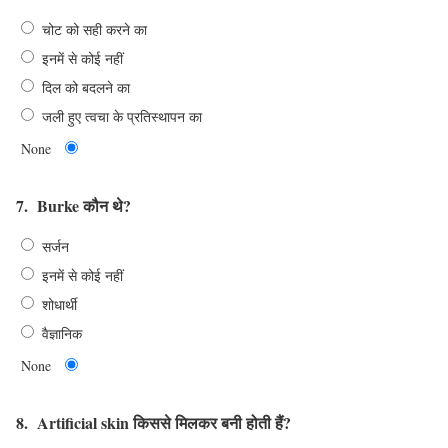
चोट को सही करने का
इनमें से कोई नहीं
दिल को बदलने का
जली हुए त्वचा के प्रतिस्थापन का
None
7.
Burke कौन थे?
सर्जन
इनमें से कोई नहीं
शोधार्थी
वैज्ञानिक
None
8.
Artificial skin किससे मिलकर बनी होती हैं?