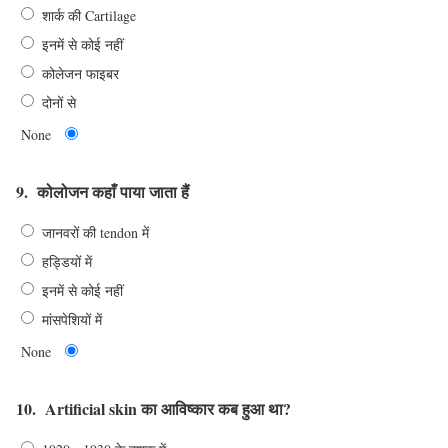
शार्क की Cartilage
इनमें से कोई नहीं
कोलेजन फाइबर
दोनों से
None
9.
कोलोजन कहाँ पाया जाता हैं
जानवरों की tendon में
हड्डियों में
इनमें से कोई नहीं
मांसपेशियों में
None
10.
Artificial skin का आविष्कार कब हुआ था?