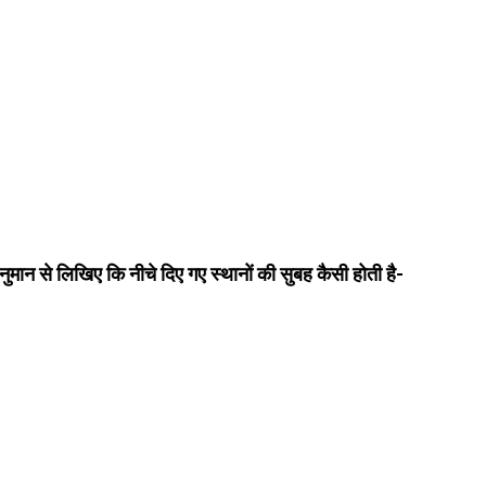
ुमान से लिखिए कि नीचे दिए गए स्थानों की सुबह कैसी होती है-