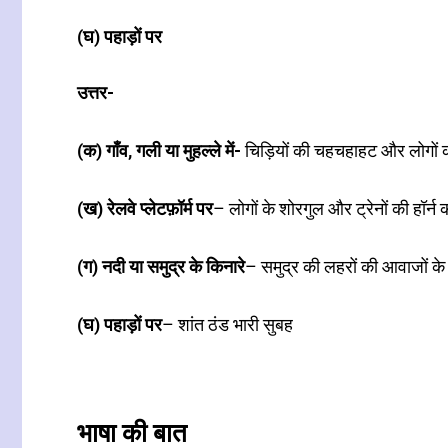
(घ) पहाड़ों पर
उत्तर-
(क) गाँव, गली या मुहल्ले में-
चिड़ियों की चहचहाहट और लोगों क
(ख) रेलवे प्लेटफ़ॉर्म पर
– लोगों के शोरगुल और ट्रेनों की हॉर्न
(ग) नदी या समुद्र के किनारे
– समुद्र की लहरों की आवाजों के
(घ) पहाड़ों पर
– शांत ठंड भारी सुबह
भाषा की बात