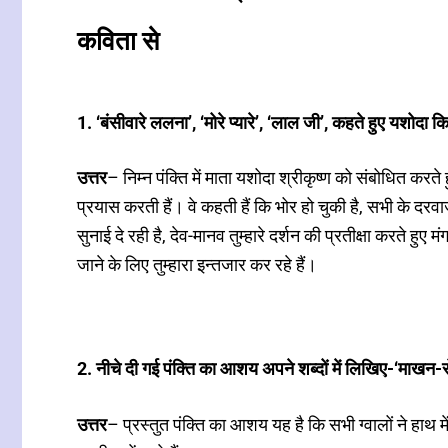
कविता से
1. ‘बंसीवारे ललना’, ‘मोरे प्यारे’, ‘लाल जी’, कहते हुए यशोदा
उत्तर
– निम्न पंक्ति में माता यशोदा श्रीकृष्ण को संबोधित करते ह
प्रयास करती हैं। वे कहती हैं कि भोर हो चुकी है, सभी के दरवा
सुनाई दे रही है, देव-मानव तुम्हारे दर्शन की प्रतीक्षा करते ह
जाने के लिए तुम्हारा इन्तजार कर रहे हैं।
2. नीचे दी गई पंक्ति का आशय अपने शब्दों में लिखिए-‘माखन-
उत्तर
– प्रस्तुत पंक्ति का आशय यह है कि सभी ग्वालों ने हाथ मे