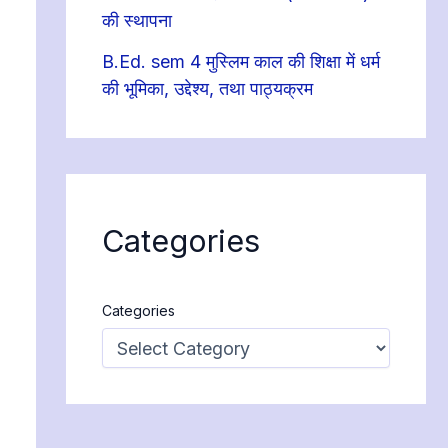
की स्थापना
B.Ed. sem 4 मुस्लिम काल की शिक्षा में धर्म
की भूमिका, उद्देश्य, तथा पाठ्यक्रम
Categories
Categories