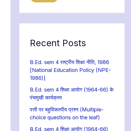
Recent Posts
B.Ed. sem 4 राष्ट्रीय शिक्षा नीति, 1986
[National Education Policy (NPE-
1986)]
B.Ed. sem 4 शिक्षा आयोग (1964-66) के
पंचमुखी कार्यक्रम
पत्ती पर बहुविकल्पीय प्रश्न (Multiple-
choice questions on the leaf)
B.Ed. sem 4 शिक्षा आयोग (1964-66)