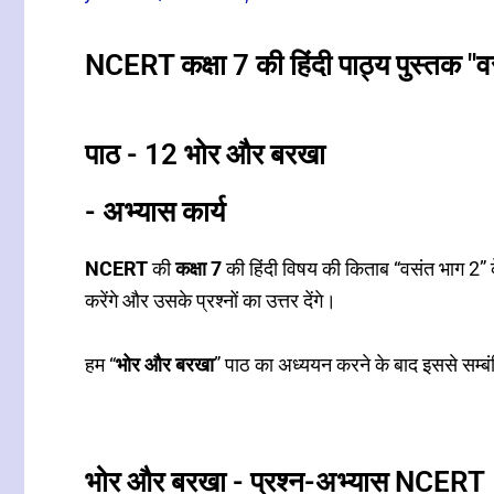
NCERT कक्षा 7 की हिंदी पाठ्य पुस्तक "
पाठ - 12 भोर और बरखा
- अभ्यास कार्य
NCERT
की
कक्षा 7
की हिंदी विषय की किताब “वसंत भाग 2” क
करेंगे और उसके प्रश्नों का उत्तर देंगे।
हम “
भोर और बरखा
” पाठ का अध्ययन करने के बाद इससे सम्बंध
भोर और बरखा - प्रश्न-अभ्यास NCERT