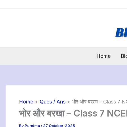
Skip
to
content
Home
Bl
Home
Ques / Ans
भोर और बरखा – Class 7 
भोर और बरखा – Class 7 NC
By
Purnima
/
27 October, 2025