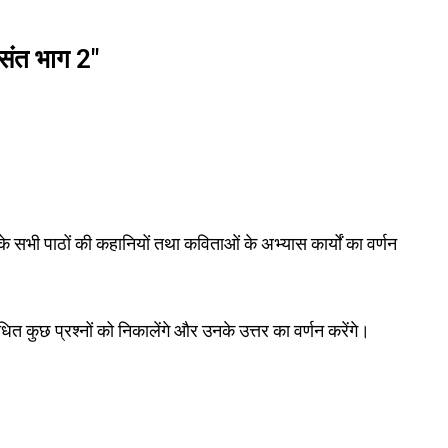
वसंत भाग 2"
े सभी पाठों की कहानियों तथा कविताओं के अभ्यास कार्यों का वर्णन
ित कुछ प्रश्नों को निकालेंगे और उनके उत्तर का वर्णन करेंगे।