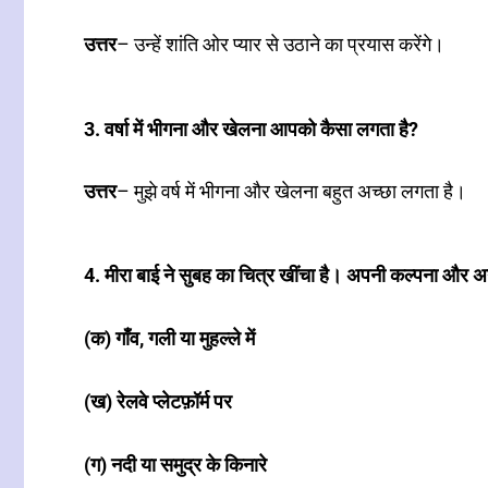
उत्तर
– उन्हें शांति ओर प्यार से उठाने का प्रयास करेंगे।
3. वर्षा में भीगना और खेलना आपको कैसा लगता है?
उत्तर
– मुझे वर्ष में भीगना और खेलना बहुत अच्छा लगता है।
4. मीरा बाई ने सुबह का चित्र खींचा है। अपनी कल्पना और अन
(क) गाँव, गली या मुहल्ले में
(ख) रेलवे प्लेटफ़ॉर्म पर
(ग) नदी या समुद्र के किनारे