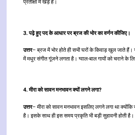
प्रतीक्षा में खड़े हैं।
3. पढ़े हुए पद के आधार पर ब्रज की भोर का वर्णन कीजिए।
उत्तर
– ब्रज में भोर होते ही सभी घरों के किवाड़ खुल जाते है
में मधुर संगीत गूंजने लगता है। ग्वाल-बाल गायों को चराने के लिए
4. मीरा को सावन मनभावन क्यों लगने लगा?
उत्तर
– मीरा को सावन मनभावन इसलिए लगने लगा था क्योंकि सावन 
है। इसके साथ ही इस समय प्रकृति भी बड़ी सुहावनी होती है।