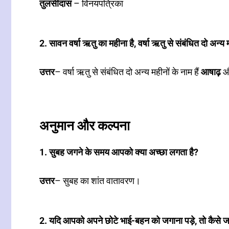
तुलसीदास
– विनयपत्रिका
2. सावन वर्षा ऋतु का महीना है, वर्षा ऋतु से संबंधित दो अन्
उत्तर
– वर्षा ऋतु से संबंधित दो अन्य महीनों के नाम हैं
आषाढ़
औ
अनुमान और कल्पना
1. सुबह जगने के समय आपको क्या अच्छा लगता है?
उत्तर
– सुबह का शांत वातावरण।
2. यदि आपको अपने छोटे भाई-बहन को जगाना पड़े, तो कैसे जग