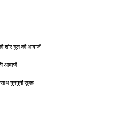
ी शोर गुल की आवाजें
 की आवाजें
 साथ गुनगुनी सुबह