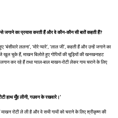
 किसे जगाने का प्रयास करती हैं और वे कौन-कौन सी बातें कहती हैं?
ुए ‘बंसीवारे ललना’, ‘मोरे प्यारे’, ‘लाल जी’, कहती हैं और उन्हें जगाने का
जे खुल चुके हैं, माखन बिलोते हुए गोपियों की चूड़ियों की खनखनाहट
ुए मंगलगान कर रहे हैं तथा ग्वाल-बाल माखन-रोटी लेकर गाय चराने के लिए
रोटी हाथ मुँह लीनी, गउवन के रखवारे।’
ं माखन रोटी ले ली है और वे सभी गायों को चराने के लिए श्रीकृष्ण की