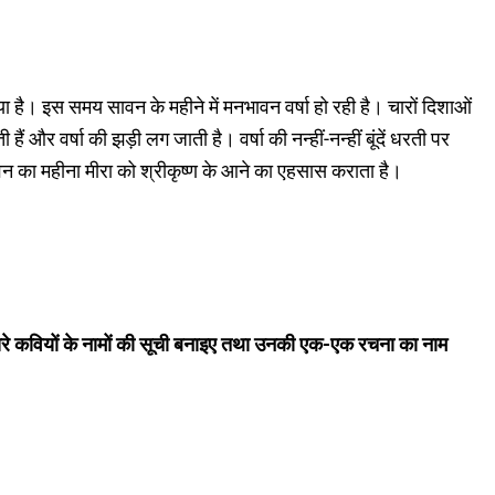
या है। इस समय सावन के महीने में मनभावन वर्षा हो रही है। चारों दिशाओं
और वर्षा की झड़ी लग जाती है। वर्षा की नन्हीं-नन्हीं बूंदें धरती पर
न का महीना मीरा को श्रीकृष्ण के आने का एहसास कराता है।
ूसरे कवियों के नामों की सूची बनाइए तथा उनकी एक-एक रचना का नाम