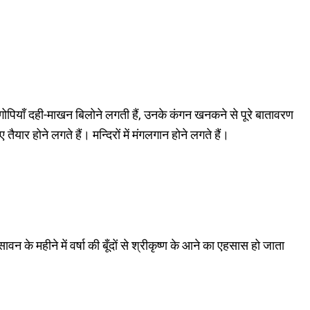
ं। गोपियाँ दही-माखन बिलोने लगती हैं, उनके कंगन खनकने से पूरे बातावरण
 तैयार होने लगते हैं। मन्दिरों में मंगलगान होने लगते हैं।
के महीने में वर्षा की बूँदों से श्रीकृष्ण के आने का एहसास हो जाता