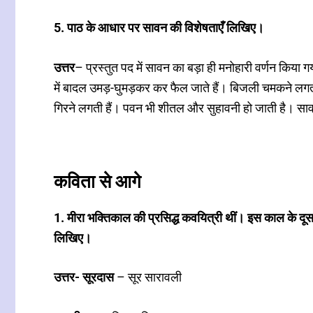
5. पाठ के आधार पर सावन की विशेषताएँ लिखिए।
उत्तर
– प्रस्तुत पद में सावन का बड़ा ही मनोहारी वर्णन किया ग
में बादल उमड़-घुमड़कर कर फैल जाते हैं। बिजली चमकने लगती हैं 
गिरने लगती हैं। पवन भी शीतल और सुहावनी हो जाती है। साव
कविता से आगे
1. मीरा भक्तिकाल की प्रसिद्ध कवयित्री थीं। इस काल के द
लिखिए।
उत्तर- सूरदास
– सूर सारावली