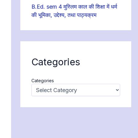
B.Ed. sem 4 मुस्लिम काल की शिक्षा में धर्म
की भूमिका, उद्देश्य, तथा पाठ्यक्रम
Categories
Categories