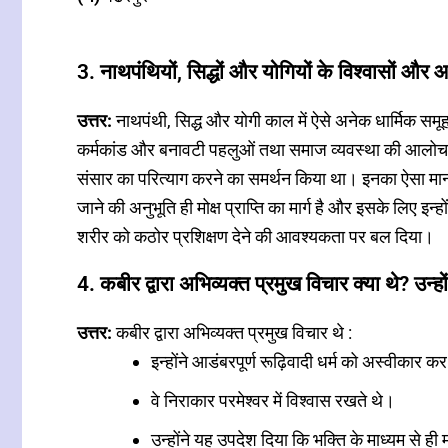
3. नाथपंथियों, सिद्धों और योगियों के विश्वासों और 
उत्तर:
नाथपंथी, सिद्ध और योगी काल में ऐसे अनेक धार्मिक समूह 
कर्मकांड और बनावटी पहलुओं तथा समाज व्यवस्था की आलोचना 
संसार का परित्याग करने का समर्थन किया था। इनका ऐसा म
जाने की अनुभूति ही मोक्ष प्राप्ति का मार्ग है और इसके लिए इन
शरीर को कठोर प्रशिक्षण देने की आवश्यकता पर बल दिया।
4. कबीर द्वारा अभिव्यक्त प्रमुख विचार क्या थे? उन्ह
उत्तर:
कबीर द्वारा अभिव्यक्त प्रमुख विचार थे :
इन्होंने आडंबरपूर्ण रूढ़िवादी धर्म को अस्वीकार 
वे निराकार परमेश्वर में विश्वास रखते थे।
उन्होंने यह उपदेश दिया कि भक्ति के माध्यम से ही 