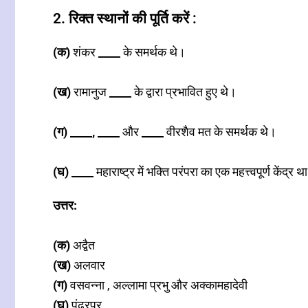
2. रिक्त स्थानों की पूर्ति करें :
(क)
शंकर
____
के समर्थक थे।
(ख)
रामानुज
____
के द्वारा प्रभावित हुए थे।
(ग) ____, ____
और
____
वीरशैव मत के समर्थक थे।
(घ) ____
महाराष्ट्र में भक्ति परंपरा का एक महत्त्वपूर्ण केंद्र थ
उत्तर:
(क)
अद्वैत
(ख)
अलवार
(ग)
वसवन्ना , अल्लामा प्रभु और अक्कामहादेवी
(घ)
पंढरपुर