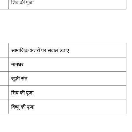
शिव की पूजा
सामाजिक अंतरों पर सवाल उठाए
नामघर
सूफी संत
शिव की पूजा
विष्णु की पूजा