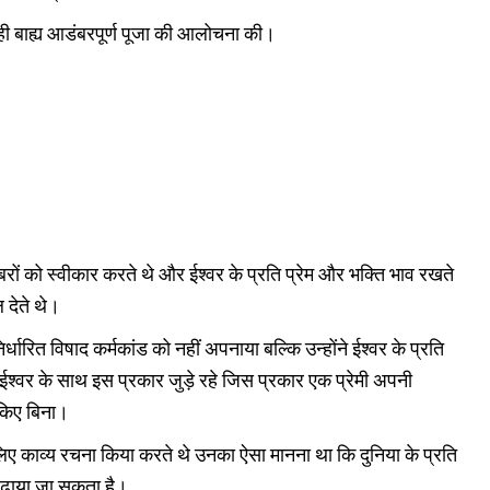
 की ही बाह्य आडंबरपूर्ण पूजा की आलोचना की।
बरों को स्वीकार करते थे और ईश्वर के प्रति प्रेम और भक्ति भाव रखते
 देते थे।
रा निर्धारित विषाद कर्मकांड को नहीं अपनाया बल्कि उन्होंने ईश्वर के प्रति
 ईश्वर के साथ इस प्रकार जुड़े रहे जिस प्रकार एक प्रेमी अपनी
ह किए बिना।
िए काव्य रचना किया करते थे उनका ऐसा मानना था कि दुनिया के प्रति
ढ़ाया जा सकता है।