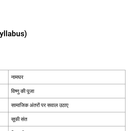
Syllabus)
नामघर
विष्णु की पूजा
सामाजिक अंतरों पर सवाल उठाए
सूफी संत