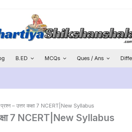
og
B.ED
MCQs
Ques / Ans
Diff
 | प्रश्न – उत्तर कक्षा 7 NCERT|New Syllabus
्तर कक्षा 7 NCERT|New Syllabus