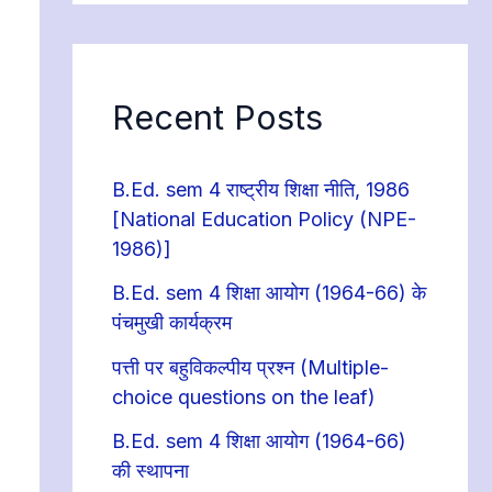
Recent Posts
B.Ed. sem 4 राष्ट्रीय शिक्षा नीति, 1986
[National Education Policy (NPE-
1986)]
B.Ed. sem 4 शिक्षा आयोग (1964-66) के
पंचमुखी कार्यक्रम
पत्ती पर बहुविकल्पीय प्रश्न (Multiple-
choice questions on the leaf)
B.Ed. sem 4 शिक्षा आयोग (1964-66)
की स्थापना