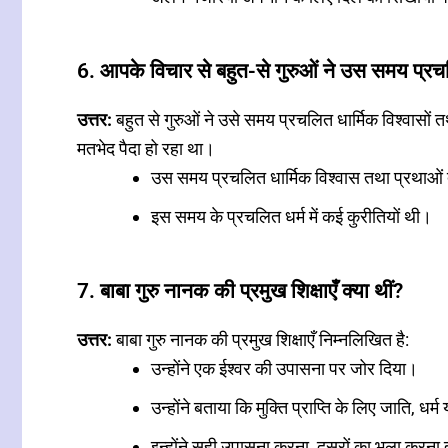
6. आपके विचार से बहुत-से गुरुओं ने उस समय प्रचल
उत्तर:
बहुत से गुरुओं ने उसे समय प्रचलित धार्मिक विश्वासों त
मतभेद पैदा हो रहा था।
उस समय प्रचलित धार्मिक विश्वास तथा प्रथाओं द
इस समय के प्रचलित धर्म में कई कुरीतियों थी।
7. बाबा गुरु नानक की प्रमुख शिक्षाएँ क्या थीं?
उत्तर:
बाबा गुरु नानक की प्रमुख शिक्षाएँ निम्नलिखित है:
उन्होंने एक ईश्वर की उपासना पर जोर दिया।
उन्होंने बताया कि मुक्ति प्राप्ति के लिए जाति, धर
इन्होंने सही उपासना करना, दूसरों का भला करन