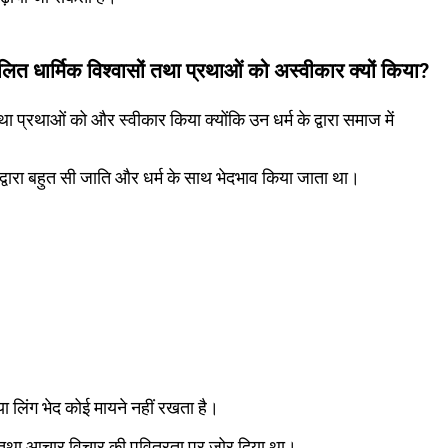
ित धार्मिक विश्वासों तथा प्रथाओं को अस्वीकार क्यों किया?
था प्रथाओं को और स्वीकार किया क्योंकि उन धर्म के द्वारा समाज में
्वारा बहुत सी जाति और धर्म के साथ भेदभाव किया जाता था।
्म या लिंग भेद कोई मायने नहीं रखता है।
ा तथा आचार विचार की पवित्रता पर जोर दिया था।