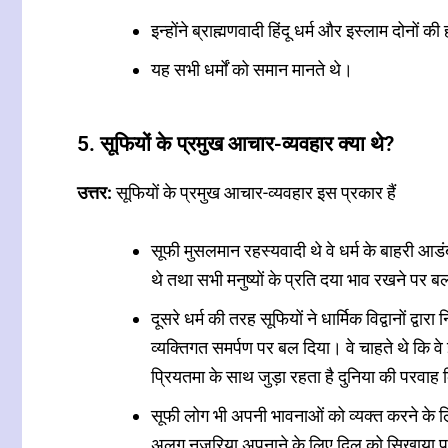
इन्होंने ब्राह्मणवादी हिंदू धर्म और इस्लाम दोनों
यह सभी धर्मों को समान मानते थे।
5. सूफियों के प्रमुख आचार-व्यवहार क्या थे?
उत्तर:
सूफियों के प्रमुख आचार-व्यवहार इस प्रकार हैं
सूफी मुसलमान रहस्यवादी थे वे धर्म के बाहरी आडं
थे तथा सभी मनुष्यों के प्रति दया भाव रखने पर बल
दूसरे धर्म की तरह सूफियों ने धार्मिक विद्वानों द्वा
व्यक्तिगत समर्पण पर बल दिया। वे चाहते थे कि वे
प्रियतमा के साथ जुड़ा रहता है दुनिया की परवा
सूफी लोग भी अपनी भावनाओं को व्यक्त करने के ल
अलग नजरिया अपनाने के लिए दिल को सिखाया प