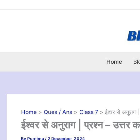
Skip
to
content
Home
Bl
Home
Ques / Ans
Class 7
ईश्वर से अनुराग
ईश्वर से अनुराग | प्रश्न – उत
By
Purnima
/
2 December, 2024