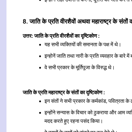
8. जाति के प्रति वीरशैवों अथवा महाराष्ट्र के संतों
उत्तर: जाति के प्रति वीरशैवों का दृष्टिकोण :
यह सभी व्यक्तियों की समानता के पक्ष में थे।
इन्होनें जाति तथा नारी के प्रति व्यवहार के बारे मे
वे सभी प्रकार के मूर्तिपूजा के विरुद्ध थे।
जाति के प्रति महाराष्ट्र के संतों का दृष्टिकोण :
इन संतों ने सभी प्रकार के कर्मकांड, पवित्रता 
इन्होंने सन्यास के विचार को ठुकराया और आम व्य
मदद करते हुए रहना पसंद किया।