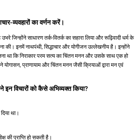
आचार-व्यवहारों का वर्णन करें।
उभरे जिन्होंने साधारण तर्क-वितर्क का सहारा लिया और रूढ़िवादी धर्म के
की। इनमें नाथपंथी, सिद्धाचार और योगीजन उल्लेखनीय है। इन्होंने
ानना था कि निराकार परम सत्य का चिंतन मनन और उसके साथ एक हो
्होंने योगासन, प्राणायाम और चिंतन मनन जैसी क्रियाओं द्वारा मन एवं
ोंने इन विचारों को कैसे अभिव्यक्त किया?
कर दिया था।
मोक्ष की प्राप्ति हो सकती है।