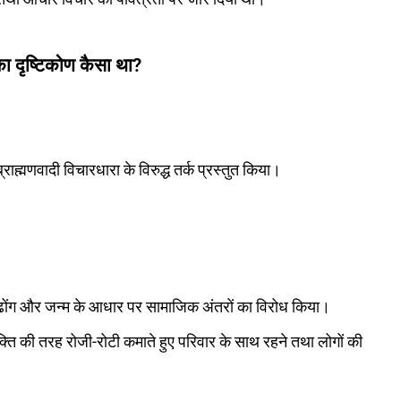
 का दृष्टिकोण कैसा था?
ं ब्राह्मणवादी विचारधारा के विरुद्ध तर्क प्रस्तुत किया।
के ढोंग और जन्म के आधार पर सामाजिक अंतरों का विरोध किया।
क्ति की तरह रोजी-रोटी कमाते हुए परिवार के साथ रहने तथा लोगों की