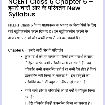
NCERT Class 6 Chapter 6 –
हमारे चारों ओर के परिवर्तन New
Syllabus
NCERT Class 6 के नए पाठ्यक्रम के आधार पर विद्यार्थियों के लिए
यहाँ बहुविकल्पीय प्रश्न दिए गए हैं। इन बहुविकल्पीय प्रश्नों के
आधार पर पाठ को और अच्छी तरह से याद कर सकते हैं।
Chapter 6 – हमारे चारों ओर के परिवर्तन
कुछ पदार्थ को गर्म करके या किसी अन्य पदार्थ के साथ
मिश्रित करके उनमें परिवर्तन लाये जा सकते हैं। यह
परिवर्तन कभी उत्क्रमित होते हैं तो कभी ऐसे होते हैं जिन्हें
उत्क्रमित नहीं किया जा सकता है। इन वस्तुओं को
परिवर्तित करने की बहुत सी विधियां हो सकती हैं।
हमारे चारों ओर के परिवर्तनों को दो वर्गों में वर्गीकृत किया
गया है :
1. ऐसे परिवर्तन जिन्हें उत्क्रमित किया जा सकता है।