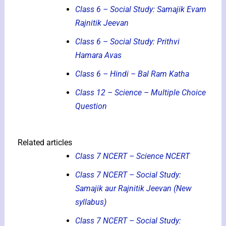
Class 6 – Social Study: Samajik Evam
Rajnitik Jeevan
Class 6 – Social Study: Prithvi
Hamara Avas
Class 6 – Hindi – Bal Ram Katha
Class 12 – Science – Multiple Choice
Question
Related articles
Class 7 NCERT – Science NCERT
Class 7 NCERT – Social Study:
Samajik aur Rajnitik Jeevan (New
syllabus)
Class 7 NCERT – Social Study: