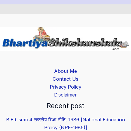
About Me
Contact Us
Privacy Policy
Disclaimer
Recent post
B.Ed. sem 4 राष्ट्रीय शिक्षा नीति, 1986 [National Education
Policy (NPE-1986)]