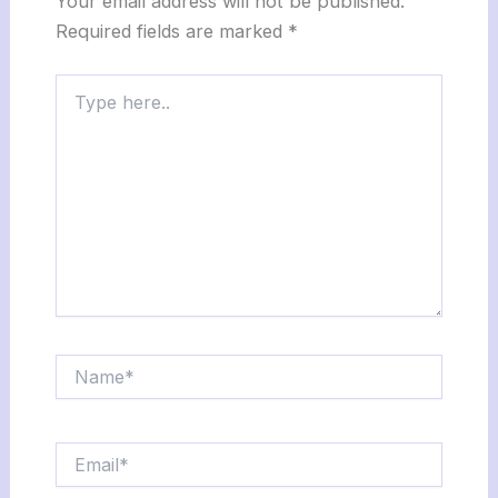
Your email address will not be published.
Required fields are marked
*
Type
here..
Name*
Email*