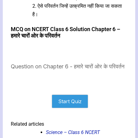
2. ऐसे परिवर्तन जिन्हें उत्क्रमित नहीं किया जा सकता
है।
MCQ on NCERT Class 6 Solution Chapter 6 –
हमारे चारों ओर के परिवर्तन
Question on Chapter 6 - हमारे चारों ओर के परिवर्तन
Start Quiz
Related articles
Science – Class 6 NCERT