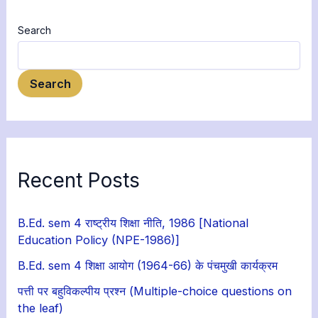
Search
Search
Recent Posts
B.Ed. sem 4 राष्ट्रीय शिक्षा नीति, 1986 [National
Education Policy (NPE-1986)]
B.Ed. sem 4 शिक्षा आयोग (1964-66) के पंचमुखी कार्यक्रम
पत्ती पर बहुविकल्पीय प्रश्न (Multiple-choice questions on
the leaf)