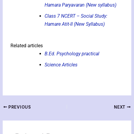
Hamara Paryavaran (New syllabus)
Class 7 NCERT – Social Study:
Hamare Atit-II (New Syllabus)
Related articles
B.Ed. Psychology practical
Science Articles
PREVIOUS
NEXT