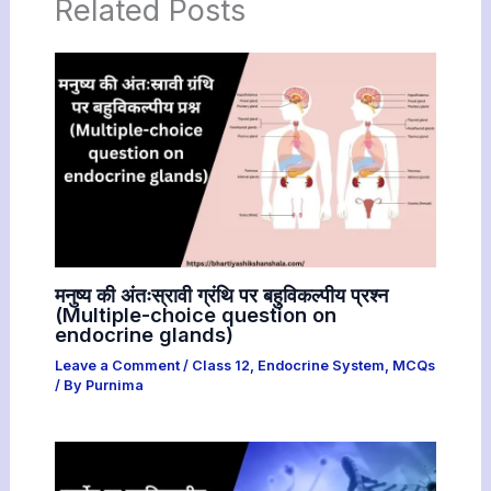
Related Posts
मनुष्य की अंतःस्रावी ग्रंथि पर बहुविकल्पीय प्रश्न
(Multiple-choice question on
endocrine glands)
Leave a Comment
/
Class 12
,
Endocrine System
,
MCQs
/ By
Purnima