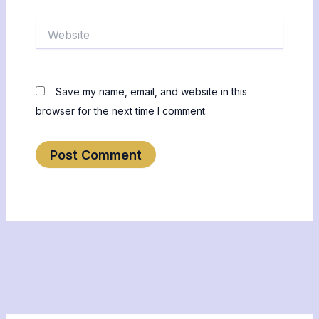
Website
Save my name, email, and website in this
browser for the next time I comment.