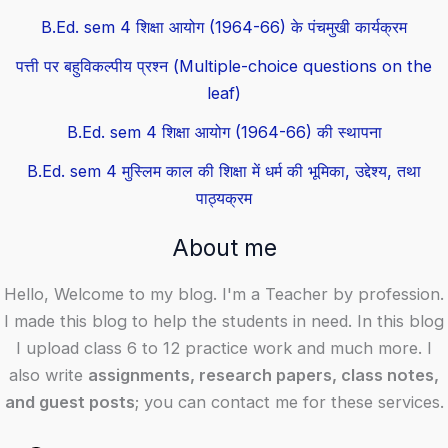
B.Ed. sem 4 शिक्षा आयोग (1964-66) के पंचमुखी कार्यक्रम
पत्ती पर बहुविकल्पीय प्रश्न (Multiple-choice questions on the
leaf)
B.Ed. sem 4 शिक्षा आयोग (1964-66) की स्थापना
B.Ed. sem 4 मुस्लिम काल की शिक्षा में धर्म की भूमिका, उद्देश्य, तथा
पाठ्यक्रम
About me
Hello, Welcome to my blog. I'm a Teacher by profession.
I made this blog to help the students in need. In this blog
I upload class 6 to 12 practice work and much more. I
also write
assignments, research papers, class notes,
and guest posts
; you can contact me for these services.