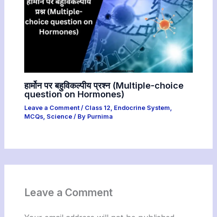
हार्मोन पर बहुविकल्पीय प्रश्न (Multiple-choice
question on Hormones)
Leave a Comment
/
Class 12
,
Endocrine System
,
MCQs
,
Science
/ By
Purnima
Leave a Comment