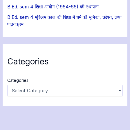
B.Ed. sem 4 शिक्षा आयोग (1964-66) की स्थापना
B.Ed. sem 4 मुस्लिम काल की शिक्षा में धर्म की भूमिका, उद्देश्य, तथा
पाठ्यक्रम
Categories
Categories