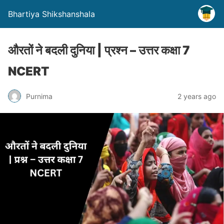
Bhartiya Shikshanshala
औरतों ने बदली दुनिया | प्रश्न – उत्तर कक्षा 7
NCERT
Purnima
2 years ago