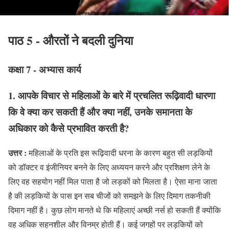
पाठ 5 - औरतों ने बदली दुनिया
कक्षा 7 - अभ्यास कार्य
1. आपके विचार से महिलाओं के बारे में प्रचलित रूढ़िवादी धारणा
कि वे क्या कर सकती हैं और क्या नहीं, उनके समानता के
अधिकार को कैसे प्रभावित करती है?
उत्तर :
महिलाओं के प्रति इस रूढ़िवादी धरना के कारण बहुत सी लड़कियों
को डॉक्टर व इंजीनियर बनने के लिए अध्ययन करने और प्रशिक्षण लेने के
लिए वह सहयोग नहीं मिल पाता है जो लड़कों को मिलता है। ऐसा माना जाता
है की लड़कियों के पास इन सब चीजों को समझने के लिए दिमाग तकनीकी
दिमाग नहीं है। कुछ लोग मानते थे कि महिलाएं अच्छी नर्स हो सकती हैं क्योंकि
वह अधिक सहनशील और विनम्र होती हैं। कई जगहों पर लड़कियों को