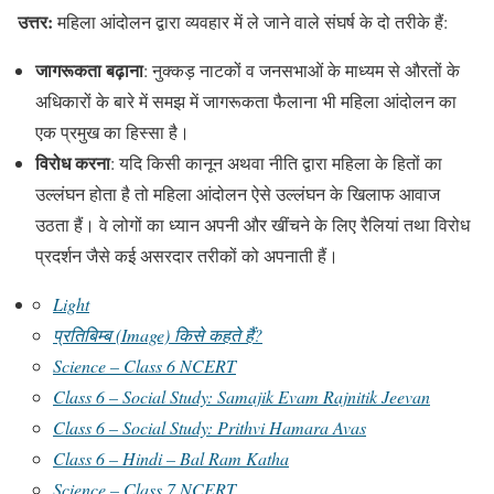
उत्तर:
महिला आंदोलन द्वारा व्यवहार में ले जाने वाले संघर्ष के दो तरीके हैं:
जागरूकता बढ़ाना
: नुक्कड़ नाटकों व जनसभाओं के माध्यम से औरतों के
अधिकारों के बारे में समझ में जागरूकता फैलाना भी महिला आंदोलन का
एक प्रमुख का हिस्सा है।
विरोध करना
: यदि किसी कानून अथवा नीति द्वारा महिला के हितों का
उल्लंघन होता है तो महिला आंदोलन ऐसे उल्लंघन के खिलाफ आवाज
उठता हैं। वे लोगों का ध्यान अपनी और खींचने के लिए रैलियां तथा विरोध
प्रदर्शन जैसे कई असरदार तरीकों को अपनाती हैं।
Light
प्रतिबिम्ब (Image) किसे कहते हैं?
Science – Class 6 NCERT
Class 6 – Social Study: Samajik Evam Rajnitik Jeevan
Class 6 – Social Study: Prithvi Hamara Avas
Class 6 – Hindi – Bal Ram Katha
Science – Class 7 NCERT