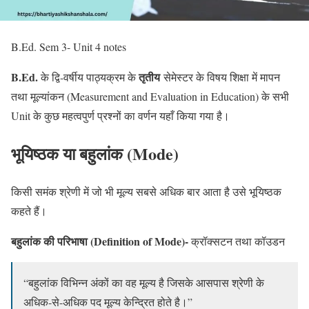
B.Ed. Sem 3- Unit 4 notes
B.Ed.
तृतीय
के द्वि-वर्षीय पाठ्यक्रम के
सेमेस्टर के विषय शिक्षा में मापन
तथा मूल्यांकन (Measurement and Evaluation in Education) के सभी
Unit के कुछ महत्वपुर्ण प्रश्नों का वर्णन यहाँ किया गया है।
भूयिष्ठक या बहुलांक (Mode)
किसी समंक श्रेणी में जो भी मूल्य सबसे अधिक बार आता है उसे भूयिष्ठक
कहते हैं।
बहुलांक की परिभाषा (Definition of Mode)-
क्रॉक्सटन तथा कॉउडन
“बहुलांक विभिन्न अंकों का वह मूल्य है जिसके आसपास श्रेणी के
अधिक-से-अधिक पद मूल्य केन्द्रित होते है।”