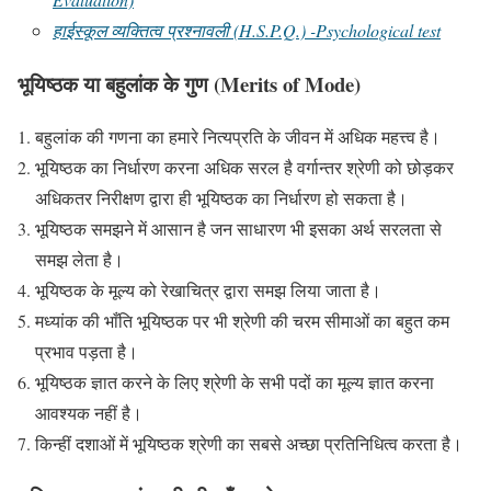
हाईस्कूल व्यक्तित्व प्रश्नावली (H.S.P.Q.) -Psychological test
भूयिष्ठक या बहुलांक के गुण (Merits of Mode)
बहुलांक की गणना का हमारे नित्यप्रति के जीवन में अधिक महत्त्व है।
भूयिष्ठक का निर्धारण करना अधिक सरल है वर्गान्तर श्रेणी को छोड़कर
अधिकतर निरीक्षण द्वारा ही भूयिष्ठक का निर्धारण हो सकता है।
भूयिष्ठक समझने में आसान है जन साधारण भी इसका अर्थ सरलता से
समझ लेता है।
भूयिष्ठक के मूल्य को रेखाचित्र द्वारा समझ लिया जाता है।
मध्यांक की भाँति भूयिष्ठक पर भी श्रेणी की चरम सीमाओं का बहुत कम
प्रभाव पड़ता है।
भूयिष्ठक ज्ञात करने के लिए श्रेणी के सभी पदों का मूल्य ज्ञात करना
आवश्यक नहीं है।
किन्हीं दशाओं में भूयिष्ठक श्रेणी का सबसे अच्छा प्रतिनिधित्व करता है।