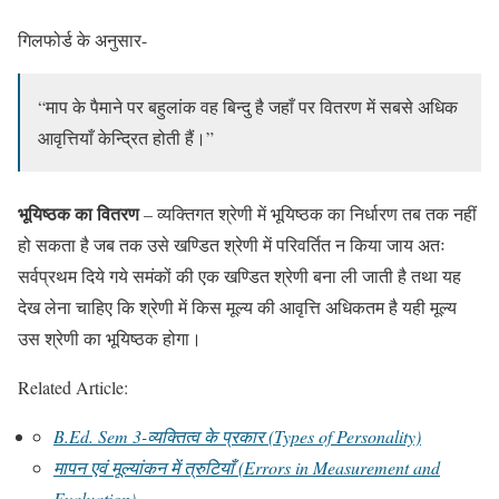
गिलफोर्ड के अनुसार-
“माप के पैमाने पर बहुलांक वह बिन्दु है जहाँ पर वितरण में सबसे अधिक
आवृत्तियाँ केन्द्रित होती हैं।”
भूयिष्ठक का वितरण
– व्यक्तिगत श्रेणी में भूयिष्ठक का निर्धारण तब तक नहीं
हो सकता है जब तक उसे खण्डित श्रेणी में परिवर्तित न किया जाय अतः
सर्वप्रथम दिये गये समंकों की एक खण्डित श्रेणी बना ली जाती है तथा यह
देख लेना चाहिए कि श्रेणी में किस मूल्य की आवृत्ति अधिकतम है यही मूल्य
उस श्रेणी का भूयिष्ठक होगा।
Related Article:
B.Ed. Sem 3-व्यक्तित्व के प्रकार (Types of Personality)
मापन एवं मूल्यांकन में त्रुटियाँ (Errors in Measurement and
Evaluation)