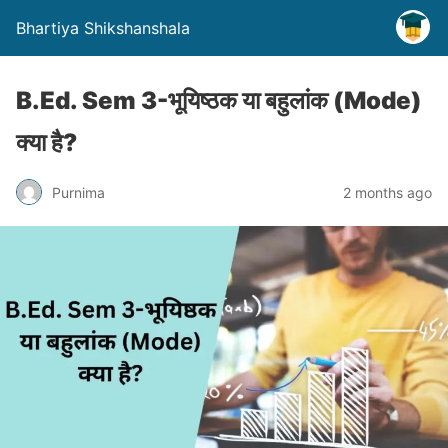
Bhartiya Shikshanshala
B.Ed. Sem 3-भूयिष्ठक या बहुलांक (Mode)
क्या है?
Purnima
2 months ago