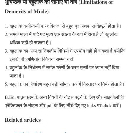
भूयिष्ठक या बहुलांक की सीमाएँ या दोष (Limitations or
Demerits of Mode)
बहुलांक कभी-कभी वास्तविकता से बहुत दूर अथवा सन्देहपूर्ण होता है।
समंक माला में यदि पद मूल्य एक संख्या के रूप में होता है तो बहुलांक
अधिक सही हो सकता है।
बहुलांक का अन्य सांख्यिकीय विधियों में उपयोग नहीं हो सकता है क्योंकि
इसकी बीजगणितीय विवेचना सम्भव नहीं।
बहुलांक के निर्धारण में समंक श्रेणी के चरम मूल्यों पर ध्यान नहीं दिया
जाता है।
बहुलांक का निर्धारण बहुत बड़ी सीमा तक वर्ग विस्तार पर निर्भर होता है।
B.Ed. पाठ्यक्रम के अन्य विषयों के नोट्स पढ़ने के लिए और साइकोलॉजी
प्रैक्टिकल के नोट्स और pdf के लिए नीचे दिए गए links पर click करें।
Related articles