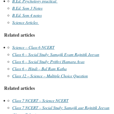
B.Ed. Psychology practical
B.Ed. Sem 3 Notes
B.Ed. Sem 4 notes
Science Articles
Related articles
Science – Class 6 NCERT
Class 6 – Social Study: Samajik Evam Rajnitik Jeevan
Class 6 – Social Study: Prithvi Hamara Avas
Class 6 – Hindi – Bal Ram Katha
Class 12 – Science – Multiple Choice Question
Related articles
Class 7 NCERT – Science NCERT
Class 7 NCERT – Social Study: Samajik aur Rajnitik Jeevan