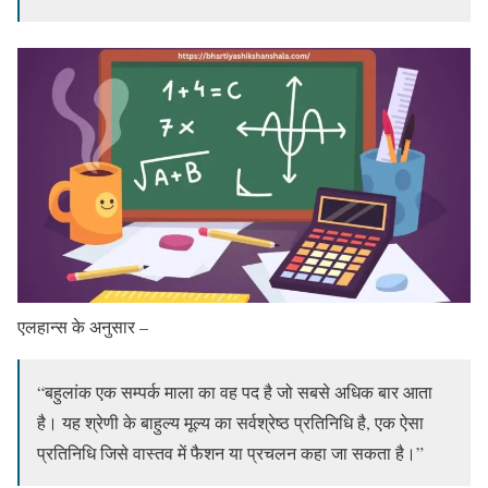
एलहान्स के अनुसार –
“बहुलांक एक सम्पर्क माला का वह पद है जो सबसे अधिक बार आता
है। यह श्रेणी के बाहुल्य मूल्य का सर्वश्रेष्ठ प्रतिनिधि है, एक ऐसा
प्रतिनिधि जिसे वास्तव में फैशन या प्रचलन कहा जा सकता है।”