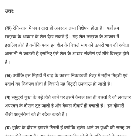
उत्तर:
(क)
रेगिस्तान में पवन द्वारा ही अपरदन तथा निक्षेपण होता हैं। यहाँ हम
छत्रक के आकार के शैल देख सकते हैं। यह शैल छत्रक के आकार में
इसलिए होते हैं क्योंकि पवन इन शैल के निचले भाग को ऊपरी भाग की अपेक्षा
आसानी से काटती है इसलिए ऐसे शैल के आधार संकीर्ण एवं शीर्ष विस्तृत होते
हैं।
(ख)
क्योंकि इस मिट्टी में बाढ़ के कारण निकटवर्ती क्षेत्र में महीन मिट्टी एवं
पदार्थ का निक्षेपण होता है जिससे यह मिट्टी उपजाऊ हो जाती है।
(ग)
समुद्री गुफा के बड़े होते जाने पर इसमें केवल छत ही बचती है जो लगातार
अपरदन के दौरान टूट जाती है और केवल दीवारें ही बचाती हैं। इन दीवारों
जैसी आकृतियां को ही स्टैक कहते हैं।
(घ)
भूकंप के दौरान इमारतें गिरती हैं क्योंकि भूकंप आने पर पृथ्वी की सतह पर
कंपन होने लगता है। यह कंपन स्थलमंडलीय प्लेटों के गति करने के कारण