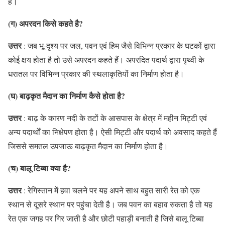
हैं।
(ग) अपरदन किसे कहते है?
उत्तर
: जब भू-दृश्य पर जल, पवन एवं हिम जैसे विभिन्न प्रकार के घटकों द्वारा
कोई क्षय होता है तो उसे अपरदन कहते हैं। अपरदित पदार्थ द्वारा पृथ्वी के
धरातल पर विभिन्न प्रकार की स्थलाकृतियों का निर्माण होता है।
(घ) बाढ़कृत मैदान का निर्माण कैसे होता है?
उत्तर
: बाढ़ के कारण नदी के तटों के आसपास के क्षेत्र में महीन मिट्टी एवं
अन्य पदार्थों का निक्षेपण होता है। ऐसी मिट्टी और पदार्थ को अवसाद कहते हैं
जिससे समतल उपजाऊ बाढ़कृत मैदान का निर्माण होता है।
(च) बालू टिब्बा क्या है?
उत्तर
: रेगिस्तान में हवा चलने पर यह अपने साथ बहुत सारी रेत को एक
स्थान से दूसरे स्थान पर पहुंचा देती है। जब पवन का बहाव रुकता है तो यह
रेत एक जगह पर गिर जाती है और छोटी पहाड़ी बनाती है जिसे बालू टिब्बा