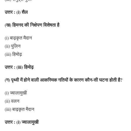
उत्तर : (i) शैल
(ख) हिमनद की निक्षेपण विशेषता है
(i) बाढ़कृत मैदान
(ii) पुलिन
(iii) हिमोढ़
उत्तर : (iii) हिमोढ़
(ग) पृथ्वी में होने वाली आकस्मिक गतियों के कारण कौन-सी घटना होती है?
(i) ज्वालामुखी
(ii) वलन
(iii) बाढ़कृत मैदान
उत्तर : (i) ज्वालामुखी