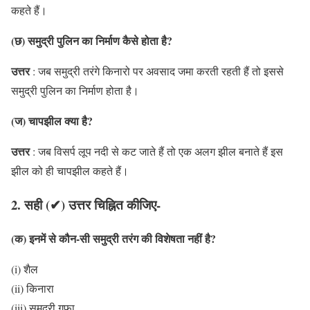
कहते हैं।
(छ) समुद्री पुलिन का निर्माण कैसे होता है?
उत्तर
: जब समुद्री तरंगे किनारो पर अवसाद जमा करती रहती हैं तो इससे
समुद्री पुलिन का निर्माण होता है।
(ज) चापझील क्या है?
उत्तर
: जब विसर्प लूप नदी से कट जाते हैं तो एक अलग झील बनाते हैं इस
झील को ही चापझील कहते हैं।
2. सही (✔) उत्तर चिह्नित कीजिए-
(क) इनमें से कौन-सी समुद्री तरंग की विशेषता नहीं है?
(i) शैल
(ii) किनारा
(iii) समुद्री गुफा