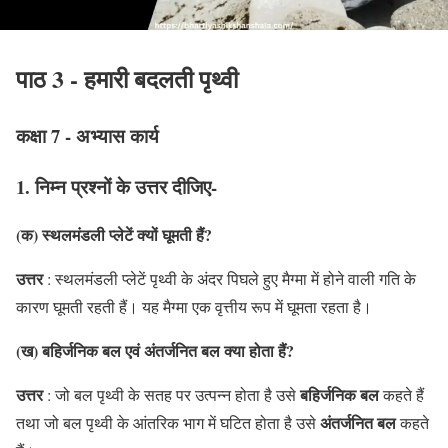
पाठ 3 - हमारी बदलती पृथ्वी
कक्षा 7 - अभ्यास कार्य
1. निम्न प्रश्नों के उत्तर दीजिए-
(क) स्थलमंडली प्लेटें क्यों घूमती हैं?
उत्तर
: स्थलमंडली प्लेटें पृथ्वी के अंदर पिघले हुए मैग्मा में होने वाली गति के
कारण घूमती रहती हैं। यह मैग्मा एक वृत्तीय रूप में घूमता रहता है।
(ख) बहिर्जनिक बल एवं अंतर्जनित बल क्या होता हैं?
उत्तर
बहिर्जनिक बल
: जो बल पृथ्वी के सतह पर उत्पन्न होता है उसे
कहते हैं
अंतर्जनित बल
तथा जो बल पृथ्वी के आंतरिक भाग में घटित होता है उसे
कहते