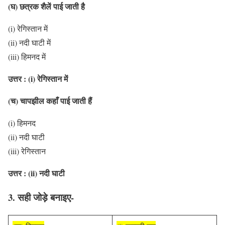
(घ) छत्रक शैलें पाई जाती है
(i) रेगिस्तान में
(ii) नदी घाटी में
(iii) हिमनद में
उत्तर : (i) रेगिस्तान में
(च) चापझील कहाँ पाई जाती हैं
(i) हिमनद
(ii) नदी घाटी
(iii) रेगिस्तान
उत्तर : (ii) नदी घाटी
3. सही जोड़े बनाइए-