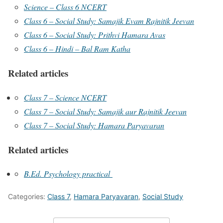
Science – Class 6 NCERT
Class 6 – Social Study: Samajik Evam Rajnitik Jeevan
Class 6 – Social Study: Prithvi Hamara Avas
Class 6 – Hindi – Bal Ram Katha
Related articles
Class 7 – Science NCERT
Class 7 – Social Study: Samajik aur Rajnitik Jeevan
Class 7 – Social Study: Hamara Paryavaran
Related articles
B.Ed. Psychology practical
Categories:
Class 7
,
Hamara Paryavaran
,
Social Study