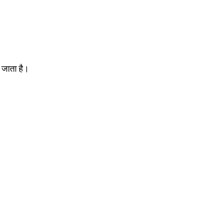
 जाता है।