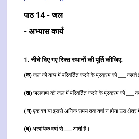
पाठ 14 - जल
- अभ्यास कार्य
1. नीचे दिए गए रिक्त स्थानों की पूर्ति कीजिए:
(क)
जल को वाष्प में परिवर्तित करने के प्रक्रम को
___
कहते ह
(ख)
जलवाष्प को जल में परिवर्तित करने के प्रक्रम को
___
कह
( ग)
एक वर्ष या इससे अधिक समय तक वर्षा न होना उस क्षेत्र म
(घ)
अत्यधिक वर्षा से
___
आती है।