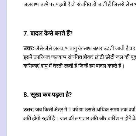
जलवाष्प चश्मे पर पड़ती हैं तो संघनित हो जाती हैं जिससे लेंस
7. बादल कैसे बनते हैं?
उत्तर:
जैसे-जैसे जलवाष्प वायु के साथ ऊपर उठती जाती है वह ठं
इसमें उपस्थित जलवाष्प संघनित होकर छोटी-छोटी जल की बूंद म
कणिकाएं वायु में तैरती रहती हैं जिन्हें हम बादल कहते हैं।
8. सूखा कब पड़ता है?
उत्तर:
जब किसी क्षेत्र में 1 वर्ष या उससे अधिक समय तक वर्षा न
क्षति होती रहती है। जल की लगातार क्षति और बारिश न होने के 