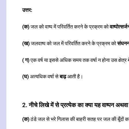
उत्तर:
(क)
जल को वाष्प में परिवर्तित करने के प्रक्रम को
वाष्पोत्सर्ज
(ख)
जलवाष्प को जल में परिवर्तित करने के प्रक्रम को
संघन
( ग)
एक वर्ष या इससे अधिक समय तक वर्षा न होना उस क्षेत्र म
(घ)
अत्यधिक वर्षा से
बाढ़
आती है।
2. नीचे लिखे में से प्रत्येक का क्या यह वाष्पन अथ
(क)
ठंडे जल से भरे गिलास की बाहरी सतह पर जल की बूँदों 