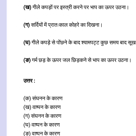
(ख)
गीले कपड़ों पर इस्त्री करने पर भाप का ऊपर उठना।
(ग)
सर्दियों में प्रातःकाल कोहरे का दिखना।
(घ)
गीले कपड़े से पोंछने के बाद श्यामपट्ट कुछ समय बाद सूख
(ङ)
गर्म छड़ के ऊपर जल छिड़कने से भाप का ऊपर उठना।
उत्तर :
(क)
संघनन के कारण
(ख) वाष्पन के कारण
(ग)
संघनन के कारण
(घ)
वाष्पन के कारण
(ङ)
वाष्पन के कारण