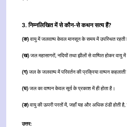
3. निम्नलिखित में से कौन-से कथन सत्य हैं?
(क)
वायु में जलवाष्प केवल मानसून के समय में उपस्थित रहती ह
(ख)
जल महासागरों, नदियों तथा झीलों से वाष्पित होकर वायु में म
(ग)
जल के जलवाष्प में परिवर्तन की प्रक्रिया वाष्पन कहलाती
(घ)
जल का वाष्पन केवल सूर्य के प्रकाश में ही होता है।
(ङ)
वायु की ऊपरी परतों में, जहाँ यह और अधिक ठंडी होती 
उत्तर: