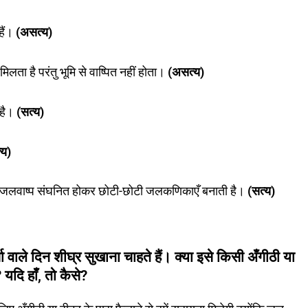
हैं।
(असत्य)
िलता है परंतु भूमि से वाष्पित नहीं होता।
(असत्य)
 है।
(सत्य)
्य)
है, जलवाष्प संघनित होकर छोटी-छोटी जलकणिकाएँ बनाती है।
(सत्य)
 वाले दिन शीघ्र सुखाना चाहते हैं। क्या इसे किसी अँगीठी या
 यदि हाँ, तो कैसे?