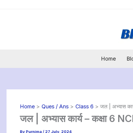
Skip
to
content
Home
Bl
Home
Ques / Ans
Class 6
जल | अभ्यास का
जल | अभ्यास कार्य – कक्षा 6 
By
Purnima
/
27 July, 2024