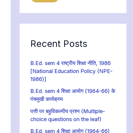
Recent Posts
B.Ed. sem 4 राष्ट्रीय शिक्षा नीति, 1986
[National Education Policy (NPE-
1986)]
B.Ed. sem 4 शिक्षा आयोग (1964-66) के
पंचमुखी कार्यक्रम
पत्ती पर बहुविकल्पीय प्रश्न (Multiple-
choice questions on the leaf)
B.Ed. sem 4 शिक्षा आयोग (1964-66)