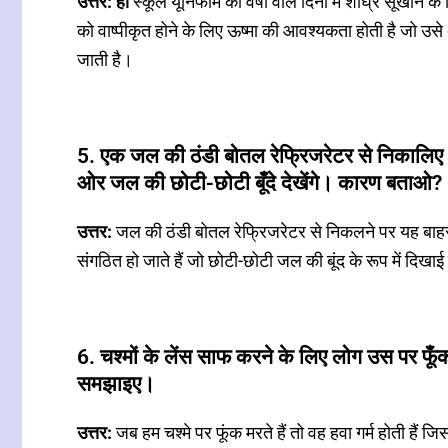
उत्तर: हां
स्कूल यूनिफॉर्म को वर्षा वाले दिनों में शीघ्र सूखाने
को वाष्पीकृत होने के लिए ऊष्मा की आवश्यकता होती है जो उसे 
जाती है।
5. एक जल की ठंडी बोतल रेफ्रिजरेटर से निकालिए
ओर जल की छोटी-छोटी बूँदे देखेंगे। कारण बताओ?
उत्तर:
जल की ठंडी बोतल रेफ्रिजरेटर से निकलने पर यह बाह
संगठित हो जाते हैं जो छोटी-छोटी जल की बूंद के रूप में दिखाई द
6. चश्मों के लेंस साफ करने के लिए लोग उस पर फूँक मारत
समझाइए।
उत्तर:
जब हम चश्मे पर फूंक मरते हैं तो वह हवा गर्म होती हैं जिस