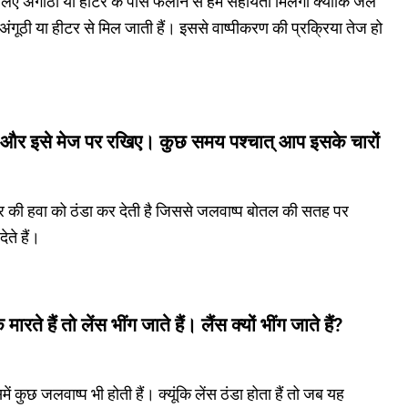
 के लिए अँगीठी या हीटर के पास फैलाने से हमें सहायता मिलेगी क्योंकि जल
अंगूठी या हीटर से मिल जाती हैं। इससे वाष्पीकरण की प्रक्रिया तेज हो
 और इसे मेज पर रखिए। कुछ समय पश्चात् आप इसके चारों
र की हवा को ठंडा कर देती है जिससे जलवाष्प बोतल की सतह पर
ेते हैं।
े हैं तो लेंस भींग जाते हैं। लैंस क्यों भींग जाते हैं?
में कुछ जलवाष्प भी होती हैं। क्यूंकि लेंस ठंडा होता हैं तो जब यह