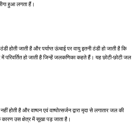
 भीगा हुआ लगता हैं।
डी होती जाती है और पर्याप्त ऊंचाई पर वायु इतनी ठंडी हो जाती है कि
ें परिवर्तित हो जाती है जिन्हें जलकणिका कहते हैं। यह छोटी-छोटी जल
हीं होती है और वाष्पन एवं वाष्पोत्सर्जन द्वारा मृदा से लगातार जल की
कारण उस क्षेत्र में सूखा पड़ जाता है।