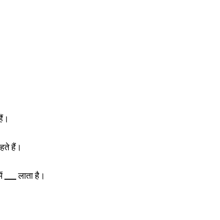
ैं।
ते हैं।
ें
___
लाता है।