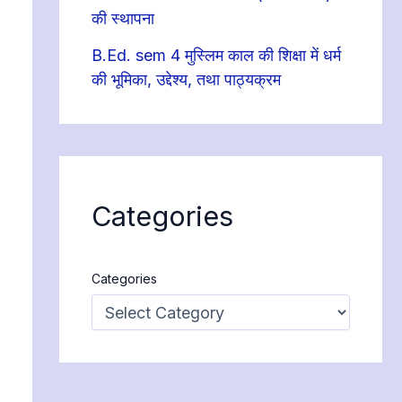
की स्थापना
B.Ed. sem 4 मुस्लिम काल की शिक्षा में धर्म
की भूमिका, उद्देश्य, तथा पाठ्यक्रम
Categories
Categories