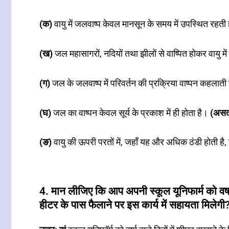
(क)
वायु में जलवाष्प केवल मानसून के समय में उपस्थित रहती 
(ख)
जल महासागरों, नदियों तथा झीलों से वाष्पित होकर वायु में म
(ग)
जल के जलवाष्प में परिवर्तन की प्रक्रिया वाष्पन कहलाती
(घ)
जल का वाष्पन केवल सूर्य के प्रकाश में ही होता है।
(असत
(ङ)
वायु की ऊपरी परतों में, जहाँ यह और अधिक ठंडी होती 
4. मान लीजिए कि आप अपनी स्कूल यूनिफार्म को वर्षा
हीटर के पास फैलाने पर इस कार्य में सहायता मिलेगी?