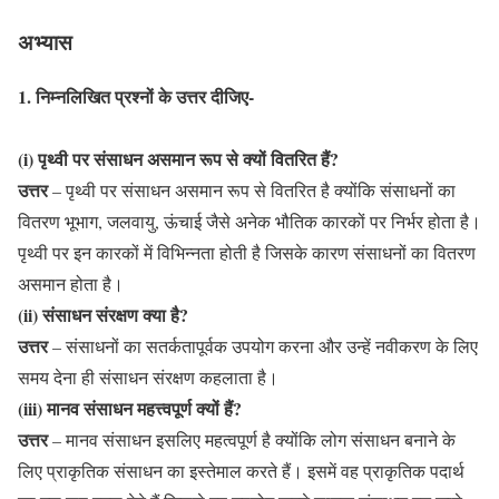
अभ्यास
1. निम्नलिखित प्रश्नों के उत्तर दीजिए-
(i) पृथ्वी पर संसाधन असमान रूप से क्यों वितरित हैं?
उत्तर
– पृथ्वी पर संसाधन असमान रूप से वितरित है क्योंकि संसाधनों का
वितरण भूभाग, जलवायु, ऊंचाई जैसे अनेक भौतिक कारकों पर निर्भर होता है।
पृथ्वी पर इन कारकों में विभिन्नता होती है जिसके कारण संसाधनों का वितरण
असमान होता है।
(ii) संसाधन संरक्षण क्या है?
उत्तर
– संसाधनों का सतर्कतापूर्वक उपयोग करना और उन्हें नवीकरण के लिए
समय देना ही संसाधन संरक्षण कहलाता है।
(iii) मानव संसाधन महत्त्वपूर्ण क्यों हैं?
उत्तर
– मानव संसाधन इसलिए महत्वपूर्ण है क्योंकि लोग संसाधन बनाने के
लिए प्राकृतिक संसाधन का इस्तेमाल करते हैं। इसमें वह प्राकृतिक पदार्थ