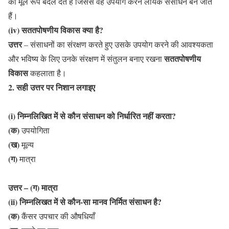
का मूल रूप बदल देते हैं जिससे वह उपयोग करने लायक संसाधन बन जाते
हैं।
(iv) सततपोषणीय विकास क्या है?
उत्तर
– संसाधनों का संरक्षण करते हुए उसके उपयोग करने की आवश्यकता
सततपोषणीय
और भविष्य के लिए उनके संरक्षण में संतुलन बनाए रखना
विकास
कहलाता है।
2. सही उत्तर पर निशान लगाइए
(i) निम्नलिखित में से कौन संसाधन को निर्धारित नहीं करता?
(क)
उपयोगिता
(ख)
मूल्य
(ग)
मात्रा
उत्तर – (ग) मात्रा
(ii) निम्नलिखत में से कौन-सा मानव निर्मित संसाधन है?
(क)
कैंसर उपचार की औषधियाँ