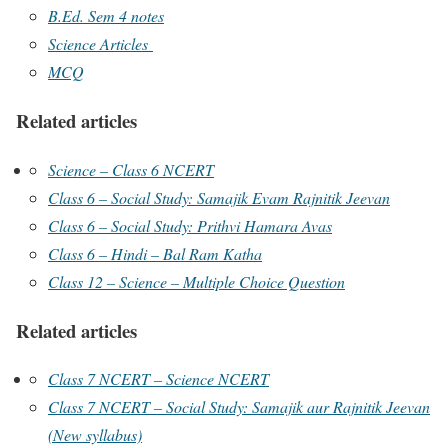
B.Ed. Sem 4 notes
Science Articles
MCQ
Related articles
Science – Class 6 NCERT
Class 6 – Social Study: Samajik Evam Rajnitik Jeevan
Class 6 – Social Study: Prithvi Hamara Avas
Class 6 – Hindi – Bal Ram Katha
Class 12 – Science – Multiple Choice Question
Related articles
Class 7 NCERT – Science NCERT
Class 7 NCERT – Social Study: Samajik aur Rajnitik Jeevan
(New syllabus)