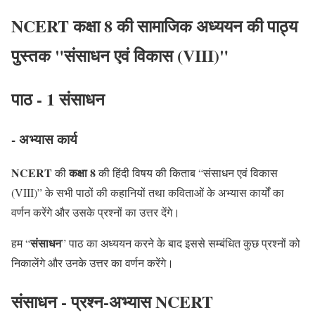
NCERT कक्षा 8 की सामाजिक अध्ययन की पाठ्य
पुस्तक "संसाधन एवं विकास (VIII)"
पाठ - 1 संसाधन
- अभ्यास कार्य
NCERT
कक्षा 8
की
की हिंदी विषय की किताब “संसाधन एवं विकास
(VIII)” के सभी पाठों की कहानियों तथा कविताओं के अभ्यास कार्यों का
वर्णन करेंगे और उसके प्रश्नों का उत्तर देंगे।
संसाधन
हम “
” पाठ का अध्ययन करने के बाद इससे सम्बंधित कुछ प्रश्नों को
निकालेंगे और उनके उत्तर का वर्णन करेंगे।
संसाधन - प्रश्न-अभ्यास NCERT