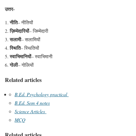
उत्तर-
नीति
– नीतियों
ज़िम्मेदारियों
– जिम्मेदारी
सलामी
– सलामियों
स्थिति
– स्थितियों
स्वाभिमानियों
– स्वाभिमानी
गोली
– गोलियों
Related articles
B.Ed. Psychology practical
B.Ed. Sem 4 notes
Science Articles
MCQ
Related articles