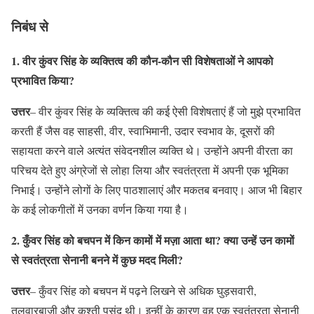
निबंध से
1. वीर कुंवर सिंह के व्यक्तित्व की कौन-कौन सी विशेषताओं ने आपको
प्रभावित किया?
उत्तर
– वीर कुंवर सिंह के व्यक्तित्व की कई ऐसी विशेषताएं हैं जो मुझे प्रभावित
करती हैं जैस वह साहसी, वीर, स्वाभिमानी, उदार स्वभाव के, दूसरों की
सहायता करने वाले अत्यंत संवेदनशील व्यक्ति थे। उन्होंने अपनी वीरता का
परिचय देते हुए अंग्रेजों से लोहा लिया और स्वतंत्रता में अपनी एक भूमिका
निभाई। उन्होंने लोगों के लिए पाठशालाएं और मकतब बनवाए। आज भी बिहार
के कई लोकगीतों में उनका वर्णन किया गया है।
2. कुँवर सिंह को बचपन में किन कामों में मज़ा आता था? क्या उन्हें उन कामों
से स्वतंत्रता सेनानी बनने में कुछ मदद मिली?
उत्तर
– कुँवर सिंह को बचपन में पढ़ने लिखने से अधिक घुड़सवारी,
तलवारबाजी और कुश्ती पसंद थी। इन्हीं के कारण वह एक स्वतंत्रता सेनानी