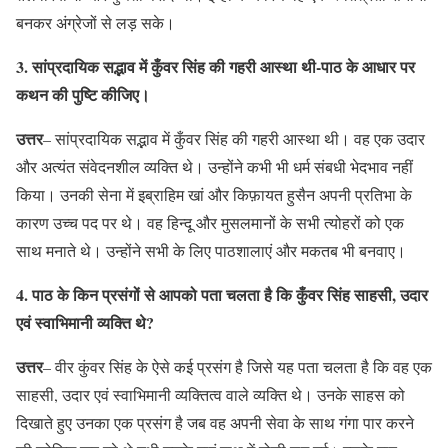
बनकर अंग्रेजों से लड़ सके।
3. सांप्रदायिक सद्भाव में कुँवर सिंह की गहरी आस्था थी-पाठ के आधार पर
कथन की पुष्टि कीजिए।
उत्तर
– सांप्रदायिक सद्भाव में कुँवर सिंह की गहरी आस्था थी। वह एक उदार
और अत्यंत संवेदनशील व्यक्ति थे। उन्होंने कभी भी धर्म संबधी भेदभाव नहीं
किया। उनकी सेना में इब्राहिम खां और किफ़ायत हुसैन अपनी प्रतिभा के
कारण उच्च पद पर थे। वह हिन्दू और मुसलमानों के सभी त्योहरों को एक
साथ मनाते थे। उन्होंने सभी के लिए पाठशालाएं और मकतब भी बनवाए।
4. पाठ के किन प्रसंगों से आपको पता चलता है कि कुँवर सिंह साहसी, उदार
एवं स्वाभिमानी व्यक्ति थे?
उत्तर
– वीर कुंवर सिंह के ऐसे कई प्रसंग है जिसे यह पता चलता है कि वह एक
साहसी, उदार एवं स्वाभिमानी व्यक्तित्व वाले व्यक्ति थे। उनके साहस को
दिखाते हुए उनका एक प्रसंग है जब वह अपनी सेवा के साथ गंगा पार करने