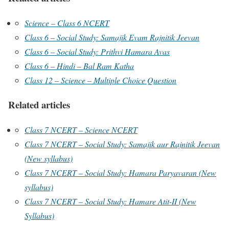
Science – Class 6 NCERT
Class 6 – Social Study: Samajik Evam Rajnitik Jeevan
Class 6 – Social Study: Prithvi Hamara Avas
Class 6 – Hindi – Bal Ram Katha
Class 12 – Science – Multiple Choice Question
Related articles
Class 7 NCERT – Science NCERT
Class 7 NCERT – Social Study: Samajik aur Rajnitik Jeevan
(New syllabus)
Class 7 NCERT – Social Study: Hamara Paryavaran (New
syllabus)
Class 7 NCERT – Social Study: Hamare Atit-II (New
Syllabus)