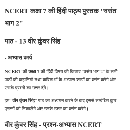
NCERT कक्षा 7 की हिंदी पाठ्य पुस्तक "वसंत
भाग 2"
पाठ - 13 वीर कुंवर सिंह
- अभ्यास कार्य
NCERT
कक्षा 7
की
की हिंदी विषय की किताब “वसंत भाग 2” के सभी
पाठों की कहानियों तथा कविताओं के अभ्यास कार्यों का वर्णन करेंगे और
उसके प्रश्नों का उत्तर देंगे।
वीर कुंवर सिंह
हम “
” पाठ का अध्ययन करने के बाद इससे सम्बंधित कुछ
प्रश्नों को निकालेंगे और उनके उत्तर का वर्णन करेंगे।
वीर कुंवर सिंह - प्रश्न-अभ्यास NCERT