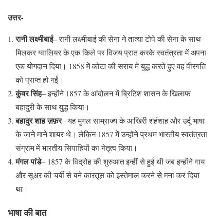
उत्तर-
रानी लक्ष्मीबाई
– रानी लक्ष्मीबाई की सेना ने तात्या टोपे की सेना के साथ
मिलकर ग्वालियर के एक किले पर विजय प्रात करके स्वतंत्रता में अपना
एक योगदान दिया। 1858 में कोटा की सराय में युद्ध करते हुए वह वीरगति
को प्राप्त हो गईं।
कुंवर सिंह
– इन्होंने 1857 के आंदोलन में ब्रिटिश शासन के खिलाफ
बहादुरी के साथ युद्ध किया।
बहादुर शाह ज़फ़र
– यह मुगल साम्राज्य के आखिरी शहंशाह और उर्दू भाषा
के जाने माने शायर थे। लेकिन 1857 में उन्होंने प्रथम भारतीय स्वतंत्रता
संग्राम में भारतीय सिपाहियों का नेतृत्व किया।
मंगल पांडे
– 1857 के विद्रोह की शुरुआत इन्हीं से हुई थी जब इन्होंने गाय
और सूअर की चर्बी से बने कारतूस को इस्तेमाल करने से मना कर दिया
था।
भाषा की बात