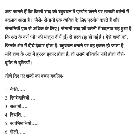
आप जानते हैं कि किसी शब्द को बहुवचन में प्रयोग करने पर उसकी वर्तनी में
बदलाव आता है। जैसे- सेनानी एक व्यक्ति के लिए प्रयोग करते हैं और
सेनानियों एक से अधिक के लिए। सेनानी शब्द की वर्तनी में बदलाव यह हुआ है
कि अंत के वर्ण ‘नी’ की मात्रा दीर्घ (ई) से हस्व (इ) हो गई है। ऐसे शब्दों को,
जिनके अंत में दीर्घ ईकार होता है, बहुवचन बनाने पर वह इकार हो जाता है,
यदि शब्द के अंत में ह्रस्व इकार होता है, तो उसमें परिवर्तन नहीं होता जैसे-
दृष्टि से दृष्टियों।
नीचे दिए गए शब्दों का वचन बदलिए-
नीति…..
ज़िम्मेदारियों….
सलामी….
स्थिति….
स्वाभिमानियों…..
गोली…..