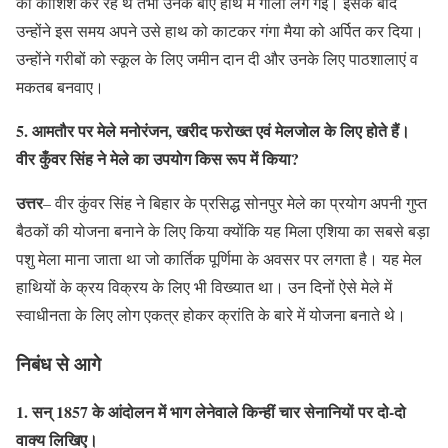
की कोशिश कर रहे थे तभी उनके बाएं हाथ में गोली लग गई। इसके बाद
उन्होंने इस समय अपने उसे हाथ को काटकर गंगा मैया को अर्पित कर दिया।
उन्होंने गरीबों को स्कूल के लिए जमीन दान दी और उनके लिए पाठशालाएं व
मकतब बनवाए।
5. आमतौर पर मेले मनोरंजन, खरीद फरोख्त एवं मेलजोल के लिए होते हैं।
वीर कुँवर सिंह ने मेले का उपयोग किस रूप में किया?
उत्तर
– वीर कुंवर सिंह ने बिहार के प्रसिद्ध सोनपुर मेले का प्रयोग अपनी गुप्त
बैठकों की योजना बनाने के लिए किया क्योंकि यह मिला एशिया का सबसे बड़ा
पशु मेला माना जाता था जो कार्तिक पूर्णिमा के अवसर पर लगता है। यह मेल
हाथियों के क्रय विक्रय के लिए भी विख्यात था। उन दिनों ऐसे मेले में
स्वाधीनता के लिए लोग एकत्र होकर क्रांति के बारे में योजना बनाते थे।
निबंध से आगे
1. सन् 1857 के आंदोलन में भाग लेनेवाले किन्हीं चार सेनानियों पर दो-दो
वाक्य लिखिए।