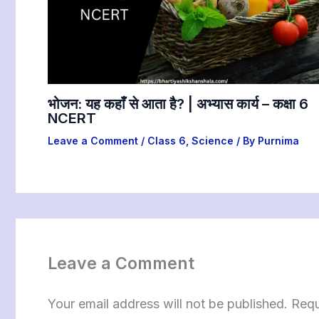
भोजन: यह कहाँ से आता है? | अभ्यास कार्य – कक्षा 6
NCERT
Leave a Comment
/
Class 6
,
Science
/ By
Purnima
Leave a Comment
Your email address will not be published.
Requ