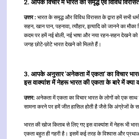
2. आपके विचार में भारत की समृद्ध एवं विविध विरा
उत्तर :
भारत के समृद्ध और विविध विरासत के द्वारा हमें सभी धर
सहन, खान पान, पहनावा, त्यौहार, इत्यादि को जानने का मौका 
कदम पर हमें नई बोली, नई भाषा और नया रहन-सहन देखने को म
जगह छोटे-छोटे भारत देखने को मिलते हैं।
3. आपके अनुसार 'अनेकता में एकता' का विचार भार
इस वाक्यांश में नेहरू भारत की एकता के बारे में क्या 
उत्तर:
अनेकता में एकता का विचार भारत के लोगों को एक सा
सामना करने पर हमें जीत हासिल होती है जैसे कि अंग्रेजों के
भारत की खोज किताब से लिए गए इस वाक्यांश में नेहरू भी भारत 
एकता बहुत ही गहरी है। इसमें कई तरह के विश्वास और प्रथाओ