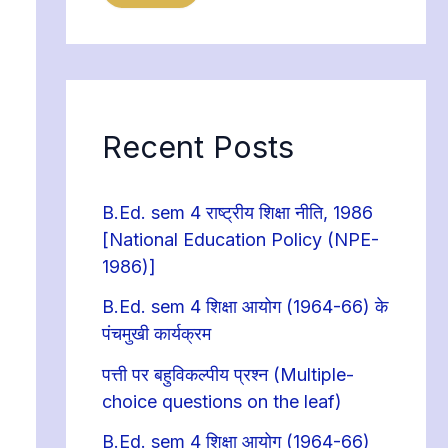
Recent Posts
B.Ed. sem 4 राष्ट्रीय शिक्षा नीति, 1986
[National Education Policy (NPE-
1986)]
B.Ed. sem 4 शिक्षा आयोग (1964-66) के
पंचमुखी कार्यक्रम
पत्ती पर बहुविकल्पीय प्रश्न (Multiple-
choice questions on the leaf)
B.Ed. sem 4 शिक्षा आयोग (1964-66)