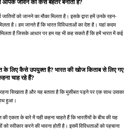
सत आपके जीवन को कैसे बेहतर बनाती है?
्मो जातियों को जानने का मौका मिलता है। इसके द्वारा हमें उनके रहन-
मिलता है। हम जानते हैं कि भारत विविधताओं का देश है। यहां कदम
िलता है जिसके आधार पर हम यह भी कह सकते हैं कि हमें भारत में कई
त के लिए कैसे उपयुक्त है? भारत की खोज किताब से लिए गए
कहना चाह रहे हैं?
थ रहना सिखाता है और यह बताता है कि मुसीबत पड़ने पर एक साथ उसका
 साथ हुआ।
की एकता के बारे में यही कहना चाहते हैं कि भारतीयों के बीच की यह
ं को स्वीकार करने की भावना होती है। इसमें विविधताओं को पहचाना