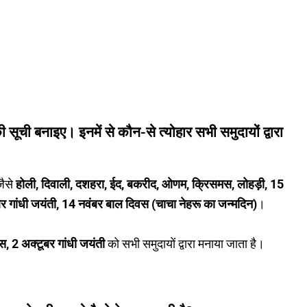
की सूची बनाइए। इनमें से कौन-से त्योहार सभी समुदायों द्वारा
जैसे
होली, दिवाली, दशहरा, ईद, बकरीद, ओणम, क्रिसमस, लोहड़ी, 15
र गांधी जयंती, 14 नवंबर बाल दिवस (चाचा नेहरू का जन्मदिन)
।
, 2 अक्टूबर गांधी जयंती
को सभी समुदायों द्वारा मनाया जाता है।