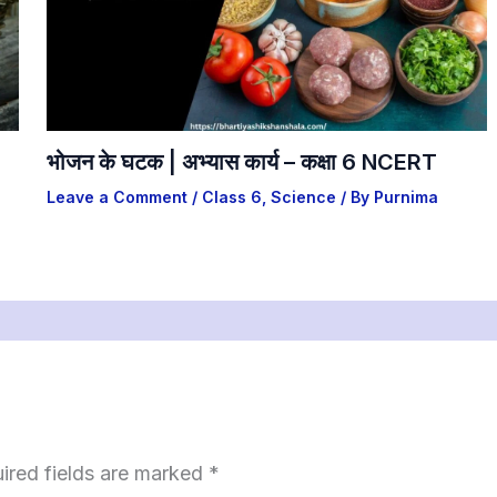
भोजन के घटक | अभ्यास कार्य – कक्षा 6 NCERT
Leave a Comment
/
Class 6
,
Science
/ By
Purnima
ired fields are marked
*