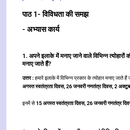
पाठ 1- विविधता की समझ
- अभ्यास कार्य
1. अपने इलाके में मनाए जाने वाले विभिन्न त्योहारों 
मनाए जाते हैं?
उत्तर :
हमारे इलाके में विभिन्न प्रकार के त्योहार मनाए जाते हैं 
अगस्त स्वतंत्रता दिवस, 26 जनवरी गणतंत्र दिवस, 2 अक्टूब
इनमें से
15 अगस्त स्वतंत्रता दिवस, 26 जनवरी गणतंत्र दिवस