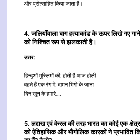
और प्रोत्साहित किया जाता है।
4. जलियाँवाला बाग हत्याकांड के ऊपर लिखे गए गा
को निश्चित रूप से झलकाती है।
उत्तर:
हिन्दुओं मुस्लिमों की, होती है आज होली
बहते हैं एक रंग में, दामन भिगो के जाना
दिन खून के हमारे….
5. लद्दाख एवं केरल की तरह भारत का कोई एक क्षेत्
को ऐतिहासिक और भौगोलिक कारकों ने प्रभावित किय