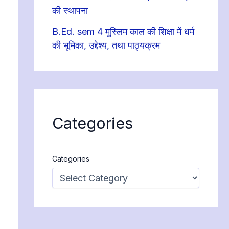
की स्थापना
B.Ed. sem 4 मुस्लिम काल की शिक्षा में धर्म
की भूमिका, उद्देश्य, तथा पाठ्यक्रम
Categories
Categories