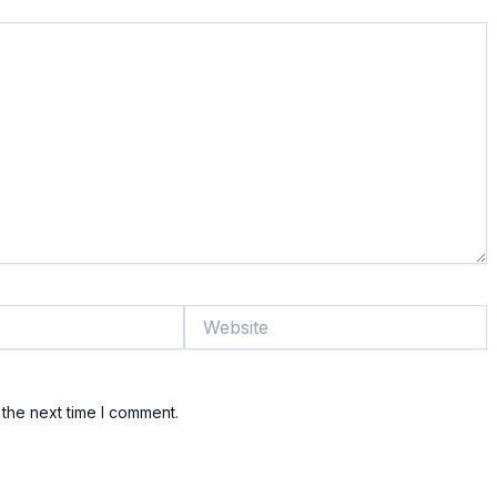
Website
 the next time I comment.