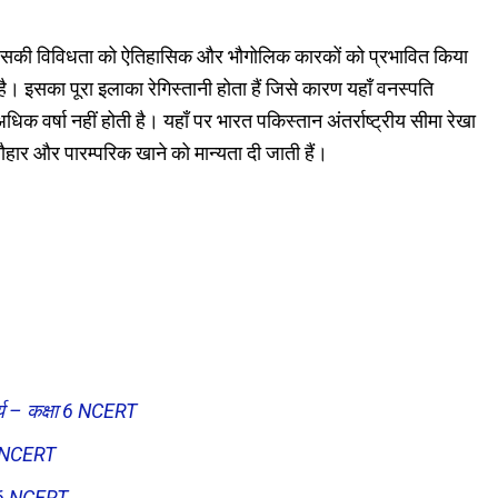
 जिसकी विविधता को ऐतिहासिक और भौगोलिक कारकों को प्रभावित किया
ा है। इसका पूरा इलाका रेगिस्तानी होता हैं जिसे कारण यहाँ वनस्पति
धिक वर्षा नहीं होती है। यहाँ पर भारत पकिस्तान अंतर्राष्ट्रीय सीमा रेखा
ौहार और पारम्परिक खाने को मान्यता दी जाती हैं।
र्य – कक्षा 6 NCERT
6 NCERT
षा 6 NCERT