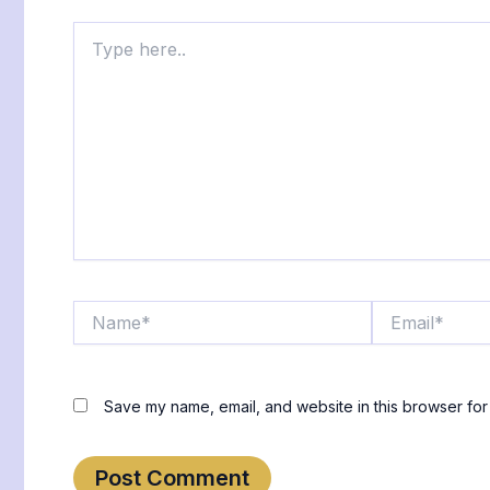
Type
here..
Name*
Email*
Save my name, email, and website in this browser for