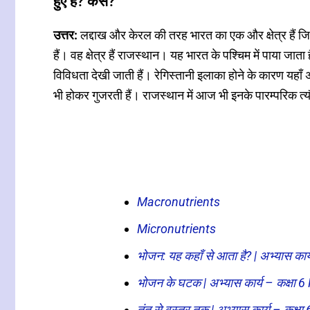
हुए हैं? कैसे?
उत्तर:
लद्दाख और केरल की तरह भारत का एक और क्षेत्र हैं
हैं। वह क्षेत्र हैं राजस्थान। यह भारत के पश्चिम में पाया जात
विविधता देखी जाती हैं। रेगिस्तानी इलाका होने के कारण यहाँ अ
भी होकर गुजरती हैं। राजस्थान में आज भी इनके पारम्परिक त्य
Macronutrients
Micronutrients
भोजन: यह कहाँ से आता है? | अभ्यास का
भोजन के घटक | अभ्यास कार्य – कक्षा 
तंतु से वस्त्र तक | अभ्यास कार्य – कक्