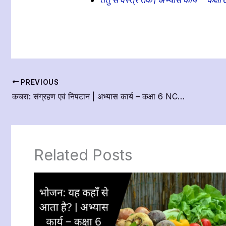
PREVIOUS
कचरा: संग्रहण एवं निपटान | अभ्यास कार्य – कक्षा 6 NCERT
Related Posts