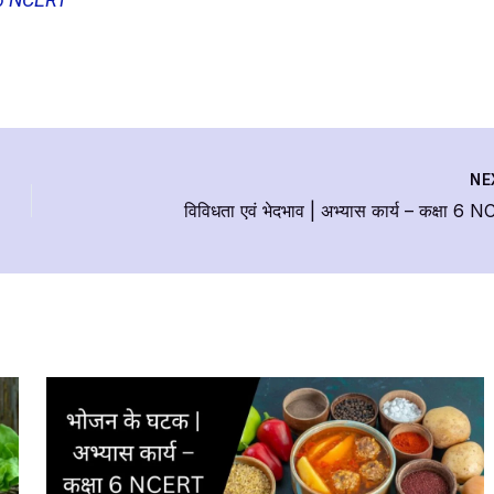
NE
विविधता एवं भेदभाव | अभ्यास कार्य – कक्षा 6