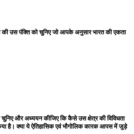
ने की उस पंक्ति को चुनिए जो आपके अनुसार भारत की एकता
र चुनिए और अध्ययन कीजिए कि कैसे उस क्षेत्र की विविधता
ा है। क्या ये ऐतिहासिक एवं भौगोलिक कारक आपस में जुड़े