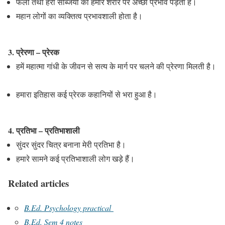
फलों तथा हरी सब्जियों का हमारे शरीर पर अच्छा प्रभाव पड़ता है।
महान लोगों का व्यक्तित्व प्रभावशाली होता है।
3. प्रेरणा – प्रेरक
हमें महात्मा गांधी के जीवन से सत्य के मार्ग पर चलने की प्रेरणा मिलती है।
हमारा इतिहास कई प्रेरक कहानियों से भरा हुआ है।
4. प्रतिभा – प्रतिभाशाली
सुंदर सुंदर चित्र बनाना मेरी प्रतिभा है।
हमारे सामने कई प्रतिभाशाली लोग खड़े हैं।
Related articles
B.Ed. Psychology practical
B.Ed. Sem 4 notes