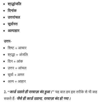
श्रद्धांजलि
दिनांक
उत्तरांचल
सूर्यास्त
अल्पाहार
उत्तर-
शिष्ट + आचार
श्रद्धा + अंजलि
दिन + आंक
उत्तर + आंचल
सूर्या + अस्त
अल्प + आहार
2. “
”
कार्ड उठाते ही दरवाज़ा बंद हुआ।
यह बात हम इस तरीके से भी कह
सकते हैं-
जैसे ही कार्ड उठाया, दरवाज़ा बंद हो गया।