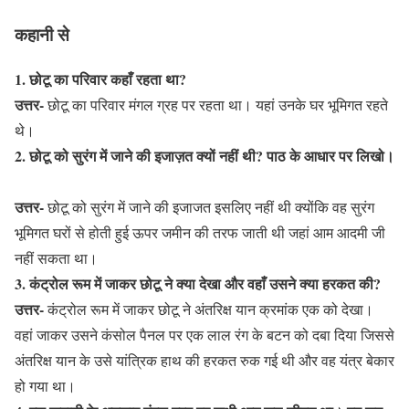
कहानी से
1. छोटू का परिवार कहाँ रहता था?
उत्तर-
छोटू का परिवार मंगल ग्रह पर रहता था। यहां उनके घर भूमिगत रहते
थे।
2. छोटू को सुरंग में जाने की इजाज़त क्यों नहीं थी? पाठ के आधार पर लिखो।
उत्तर-
छोटू को सुरंग में जाने की इजाजत इसलिए नहीं थी क्योंकि वह सुरंग
भूमिगत घरों से होती हुई ऊपर जमीन की तरफ जाती थी जहां आम आदमी जी
नहीं सकता था।
3. कंट्रोल रूम में जाकर छोटू ने क्या देखा और वहाँ उसने क्या हरकत की?
उत्तर-
कंट्रोल रूम में जाकर छोटू ने अंतरिक्ष यान क्रमांक एक को देखा।
वहां जाकर उसने कंसोल पैनल पर एक लाल रंग के बटन को दबा दिया जिससे
अंतरिक्ष यान के उसे यांत्रिक हाथ की हरकत रुक गई थी और वह यंत्र बेकार
हो गया था।