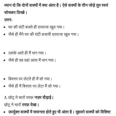
ध्यान दो कि दोनों वाक्यों में क्या अंतर है। ऐसे वाक्यों के तीन जोड़े तुम स्वयं
सोचकर लिखो।
उत्तर-
घर की घंटी बजते ही दरवाजा खुल गया।
जैसे ही मैंने घर की घंटी बजायी दरवाजा खुल गया।
उसके आते ही मैं भाग गया।
जैसे ही वह वहां आया मैं भाग गया।
बिस्तर पर लेटते ही मैं सो गया।
जैसे ही मैं बिस्तर पर लेटा मैं सो गया।
3.
नज़र दौड़ाई।
छोटू ने चारों तरफ़
तरफ़ देखा।
छोटू ने चारों
उपर्युक्त वाक्यों में समानता होते हुए भी अंतर है। मुहावरे वाक्यों को विशिष्ट