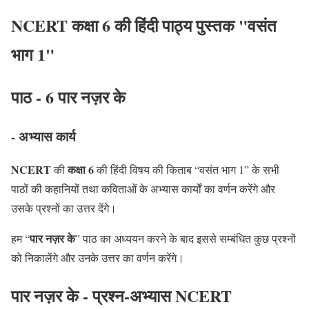
NCERT कक्षा 6 की हिंदी पाठ्य पुस्तक "वसंत
भाग 1"
पाठ - 6 पार नज़र के
- अभ्यास कार्य
NCERT
कक्षा 6
की
की हिंदी विषय की किताब “वसंत भाग 1” के सभी
पाठों की कहानियों तथा कविताओं के अभ्यास कार्यों का वर्णन करेंगे और
उसके प्रश्नों का उत्तर देंगे।
पार नज़र के
हम “
” पाठ का अध्ययन करने के बाद इससे सम्बंधित कुछ प्रश्नों
को निकालेंगे और उनके उत्तर का वर्णन करेंगे।
पार नज़र के - प्रश्न-अभ्यास NCERT