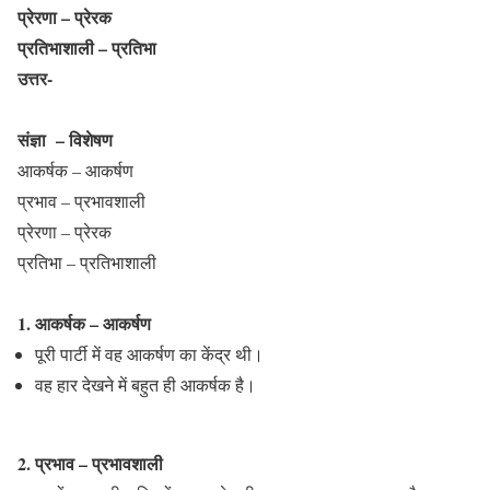
प्रेरणा – प्रेरक
प्रतिभाशाली – प्रतिभा
उत्तर-
संज्ञा – विशेषण
आकर्षक – आकर्षण
प्रभाव – प्रभावशाली
प्रेरणा – प्रेरक
प्रतिभा – प्रतिभाशाली
1. आकर्षक – आकर्षण
पूरी पार्टी में वह आकर्षण का केंद्र थी।
वह हार देखने में बहुत ही आकर्षक है।
2. प्रभाव – प्रभावशाली