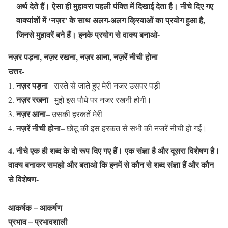
अर्थ देते हैं। ऐसा ही मुहावरा पहली पंक्ति में दिखाई देता है। नीचे दिए गए
वाक्यांशों में ‘नज़र’ के साथ अलग-अलग क्रियाओं का प्रयोग हुआ है,
जिनसे मुहावरें बने हैं। इनके प्रयोग से वाक्य बनाओ-
नज़र पड़ना, नज़र रखना, नज़र आना, नज़रें नीची होना
उत्तर-
नज़र पड़ना
– रास्ते से जाते हुए मेरी नजर उसपर पड़ी
नज़र रखना
– मुझे इस पौधे पर नजर रखनी होगी।
नज़र आना
– उसकी हरकतें मेरी
नज़रें नीची होना
– छोटू की इस हरकत से सभी की नजरें नीची हो गई।
4. नीचे एक ही शब्द के दो रूप दिए गए हैं। एक संज्ञा है और दूसरा विशेषण है।
वाक्य बनाकर समझो और बताओ कि इनमें से कौन से शब्द संज्ञा हैं और कौन
से विशेषण-
आकर्षक – आकर्षण
प्रभाव – प्रभावशाली