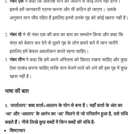
नंबर एक
ने कहा कि अंतरिक्ष यान को जलाने से कोई लाभ नहीं होगा।
इससे हमें जानकारी प्राप्त करना और भी कठिन हो जाएगा। उसके
अनुसार यान जीव रहित हैं इसलिए इनसे उनके गृह को कोई खतरा नहीं है।
नंबर दो
ने भी नंबर एक की बात का बात का समर्थन किया और कहा कि
यंत्र को बेकार कर देने से दूसरे गृह के लोग हमारे बारे में जान जायेंगे
इसलिए हमें केवल अवलोकन करते रहना चाहिए।
नंबर तीन
ने कहा कि हमें अपने अस्तित्व को छिपाए रखना चाहिए और कुछ
ऐसा प्रबंध करना चाहिए ताकि यान भेजने वाले को लगे की इस गृह में कुछ
खास नहीं है।
भाषा की बात
1. ‘वार्तालाप’ शब्द वार्ता+आलाप के योग से बना है। यहाँ वार्ता के अंत का
‘आ’ और ‘आलाप’ के आरंभ का ‘आ’ मिलने से जो परिवर्तन हुआ है, उसे संधि
कहते हैं। नीचे लिखे कुछ शब्दों में किन शब्दों की संधि है-
शिष्टाचार