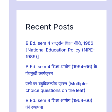
Recent Posts
B.Ed. sem 4 राष्ट्रीय शिक्षा नीति, 1986
[National Education Policy (NPE-
1986)]
B.Ed. sem 4 शिक्षा आयोग (1964-66) के
पंचमुखी कार्यक्रम
पत्ती पर बहुविकल्पीय प्रश्न (Multiple-
choice questions on the leaf)
B.Ed. sem 4 शिक्षा आयोग (1964-66)
की स्थापना