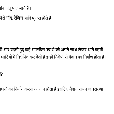
व जंतु पाए जाते हैं।
जैसे
गोंद, रेजिन
आदि प्राप्त होते हैं।
से नीचे की ओर बहती हुई कई अपरदित पदार्थ को अपने साथ लेकर आगे बहती
ाटियों में निक्षेपित कर देती हैं इन्हीं निक्षेपों से मैदान का निर्माण होता है।
ं?
ाधनों का निर्माण करना आसान होता है इसलिए मैदान सघन जनसंख्या