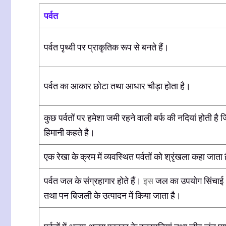
पर्वत
पर्वत पृथ्वी पर प्राकृतिक रूप से बनते हैं।
पर्वत का आकार छोटा तथा आधार चौड़ा होता है।
कुछ पर्वतों पर हमेशा जमी रहने वाली बर्फ की नदियां होती है ज
हिमानी कहते है।
एक रेखा के क्रम में व्यवस्थित पर्वतों को श्रृंखला कहा जाता 
पर्वत जल के संग्रहागार होते हैं।
इस
जल का उपयोग सिंचाई
तथा पन बिजली के उत्पादन में किया जाता है।