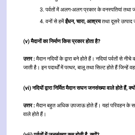
पर्वतों में अलग-अलग प्रकार के वनस्पतियां तथा जी
वनों से हमें
ईंधन, चारा, आश्रय
तथा दूसरे उत्पाद 
(v) मैदानों का निर्माण किस प्रकार होता है?
उत्तर :
मैदान नदियों के द्वारा बने होते हैं। नदियां पर्वतों 
जाती है। इन पदार्थों में पत्थर, बालू तथा सिल्ट होते हैं जिन्हें वह घ
(vi) नदियों द्वारा निर्मित मैदान सघन जनसंख्या वाले होते हैं, क्यो
उत्तर :
मैदान बहुत अधिक उपजाऊ होते हैं। यहां परिवहन के स
वाले होते हैं।
(vii) पर्वतों में जनसंख्या कम होती है, क्यों?