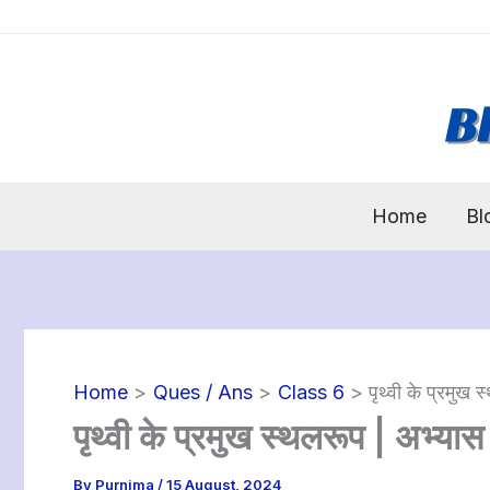
Skip
to
content
Home
Bl
Home
Ques / Ans
Class 6
पृथ्वी के प्रमुख
पृथ्वी के प्रमुख स्थलरूप | अभ्य
By
Purnima
/
15 August, 2024