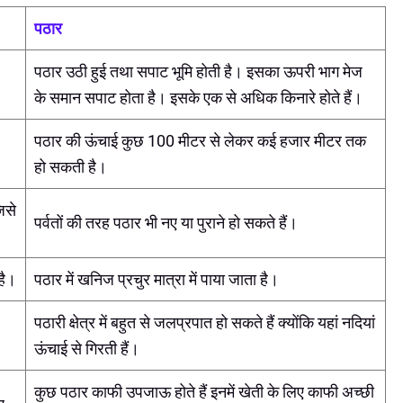
पठार
पठार उठी हुई तथा सपाट भूमि होती है। इसका ऊपरी भाग मेज
के समान सपाट होता है। इसके एक से अधिक किनारे होते हैं।
पठार की ऊंचाई कुछ 100 मीटर से लेकर कई हजार मीटर तक
हो सकती है।
िसे
पर्वतों की तरह पठार भी नए या पुराने हो सकते हैं।
है।
पठार में खनिज प्रचुर मात्रा में पाया जाता है।
पठारी क्षेत्र में बहुत से जलप्रपात हो सकते हैं क्योंकि यहां नदियां
ऊंचाई से गिरती हैं।
कुछ पठार काफी उपजाऊ होते हैं इनमें खेती के लिए काफी अच्छी