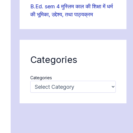
B.Ed. sem 4 मुस्लिम काल की शिक्षा में धर्म
की भूमिका, उद्देश्य, तथा पाठ्यक्रम
Categories
Categories