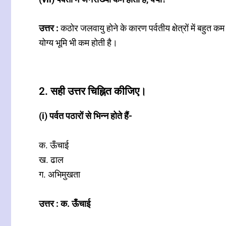
उत्तर :
कठोर जलवायु होने के कारण पर्वतीय क्षेत्रों में बहुत 
योग्य भूमि भी कम होती है।
2. सही उत्तर चिह्नित कीजिए।
(i) पर्वत पठारों से भिन्न होते हैं-
क. ऊँचाई
ख. ढाल
ग. अभिमुखता
उत्तर : क. ऊँचाई