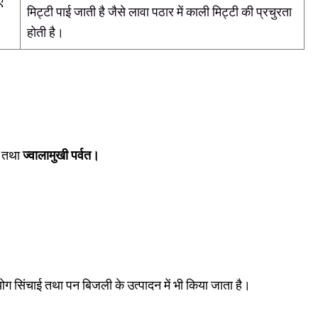
ए
मिट्टी पाई जाती है जैसे लावा पठार में काली मिट्टी की प्रचुरता
होती है।
त
तथा
ज्वालामुखी पर्वत।
ोग सिंचाई तथा पन बिजली के उत्पादन में भी किया जाता है।