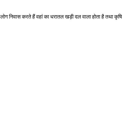
कम लोग निवास करते हैं वहां का धरातल खड़ी दल वाला होता है तथा कृषि