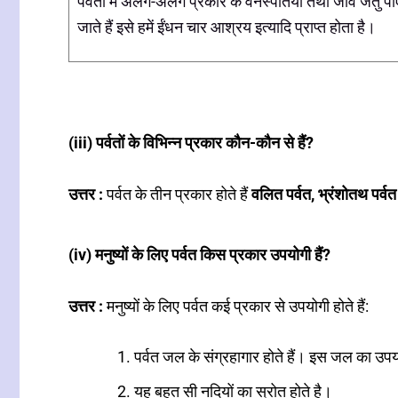
पर्वतों में अलग-अलग प्रकार के वनस्पतियां तथा जीव जंतु पा
जाते हैं इसे हमें ईंधन चार आश्रय इत्यादि प्राप्त होता है।
(iii) पर्वतों के विभिन्न प्रकार कौन-कौन से हैं?
उत्तर :
पर्वत के तीन प्रकार होते हैं
वलित पर्वत, भ्रंशोतथ पर्व
(iv) मनुष्यों के लिए पर्वत किस प्रकार उपयोगी हैं?
उत्तर :
मनुष्यों के लिए पर्वत कई प्रकार से उपयोगी होते हैं:
पर्वत जल के संग्रहागार होते हैं। इस जल का उपय
यह बहुत सी नदियों का स्रोत होते है।