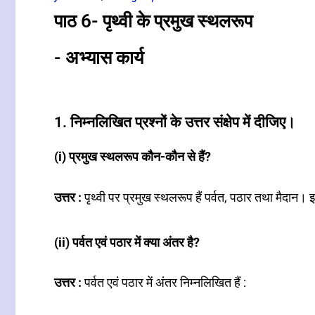
पाठ 6- पृथ्वी के प्रमुख स्थलरूप
- अभ्यास कार्य
1. निम्नलिखित प्रश्नों के उत्तर संक्षेप में दीजिए।
(i) प्रमुख स्थलरूप कौन-कौन से हैं?
उत्तर :
पृथ्वी पर प्रमुख स्थलरूप हैं पर्वत, पठार तथा मैदान।
(ii) पर्वत एवं पठार में क्या अंतर है?
उत्तर :
पर्वत एवं पठार में अंतर निम्नलिखित हैं :