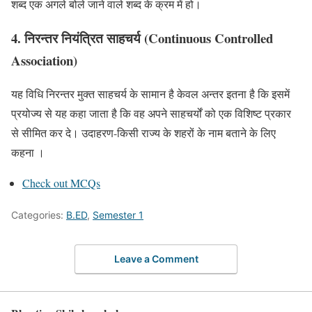
शब्द एक अगले बोले जाने वाले शब्द के क्रम में हो।
4. निरन्तर नियंत्रित साहचर्य (Continuous Controlled
Association)
यह विधि निरन्तर मुक्त साहचर्य के सामान है केवल अन्तर इतना है कि इसमें
प्रयोज्य से यह कहा जाता है कि वह अपने साहचर्यों को एक विशिष्ट प्रकार
से सीमित कर दे। उदाहरण-किसी राज्य के शहरों के नाम बताने के लिए
कहना ।
Check out MCQs
Categories:
B.ED
,
Semester 1
Leave a Comment