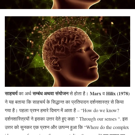
साहचर्य
सम्बंध अथवा संयोजन
Marx
Hilix (1978)
का अर्थ
से होता है।
व
ने यह बताया कि साहचर्य के सिद्धान्त का प्रतिपादन दर्शनशास्त्र से किया
गया है। पहला प्रश्न हमारे दिमाग में आता है – “How do we know?
दर्शनशास्त्रियों ने इसका उत्तर देते हुए कहा ” Through our senses “. इस
उत्तर को सुनकर एक प्रश्न और उत्पन्न हुआ कि “Where do the complex