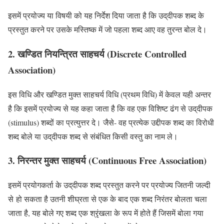
इसमें प्रयोज्य या विषयी को यह निर्देश दिया जाता है कि उद्‌दीपक शब्द के
प्रस्तुत करने पर उसके मस्तिष्क में जो पहला शब्द आए वह तुरन्त बोल दे।
2. खण्डित नियन्त्रित साहचर्य (Discrete Controlled
Association)
इस विधि और खण्डित मुक्त साहचर्य विधि (प्रथम विधि) में केवल यही अन्तर
है कि इसमें प्रयोज्य से यह कहा जाता है कि वह एक विशिष्ट ढंग से उद्‌दीपक
(stimulus) शब्दों का प्रत्युत्तर दे। जैसे- वह प्रत्येक उ‌द्दीपक शब्द का विरोधी
शब्द बोले या उद्‌दीपक शब्द से संबंधित किसी वस्तु का नाम ले।
3. निरन्तर मुक्त साहचर्य (Continuous Free Association)
इसमें प्रयोगकर्ता के उद्‌दीपक शब्द प्रस्तुत करने पर प्रयोज्य जितनी जल्दी
से
हो सकता है उतनी शीघ्रता से एक के बाद एक शब्द निरंतर बोलता चला
जाता है, यह बोले गए शब्द एक श्रृंखला के रूप में होते हैं जिसमें बोला गया