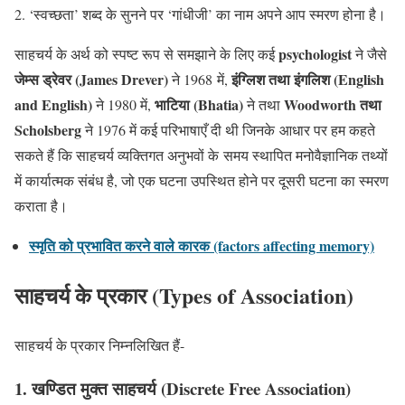
‘स्वच्छता’ शब्द के सुनने पर ‘गांधीजी’ का नाम अपने आप स्मरण होना है।
psychologist
साहचर्य के अर्थ को स्पष्ट रूप से समझाने के लिए कई
ने जैसे
जेम्स ड्रेवर (James Drever)
इंग्लिश तथा इंगलिश (English
ने 1968 में,
and English)
भाटिया (Bhatia)
Woodworth तथा
ने 1980 में,
ने तथा
Scholsberg
ने 1976 में कई परिभाषाएँ दी थी जिनके
आधार पर हम कहते
सकते हैं कि साहचर्य व्यक्तिगत अनुभवों के
समय स्थापित मनोवैज्ञानिक तथ्यों
में कार्यात्मक संबंध है, जो एक घटना उपस्थित होने पर दूसरी घटना का स्मरण
कराता है।
स्मृति को प्रभावित करने वाले कारक (factors affecting memory)
साहचर्य के प्रकार (Types of Association)
साहचर्य के प्रकार निम्नलिखित हैं-
1. खण्डित मुक्त साहचर्य (Discrete Free Association)