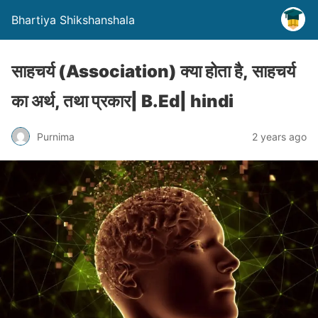
Bhartiya Shikshanshala
साहचर्य (Association) क्या होता है, साहचर्य
का अर्थ, तथा प्रकार| B.Ed| hindi
Purnima
2 years ago