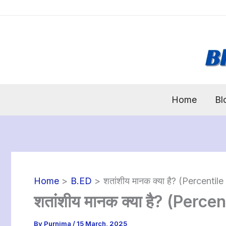
Skip
to
content
Home
Bl
Home
B.ED
शतांशीय मानक क्या है? (Percent
शतांशीय मानक क्या है? (Per
By
Purnima
/
15 March, 2025