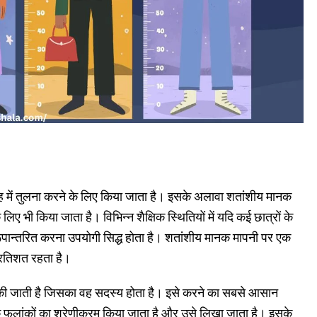
ह में तुलना करने के लिए किया जाता है। इसके अलावा शतांशीय मानक
े लिए भी किया जाता है। विभिन्न शैक्षिक स्थितियों में यदि कई छात्रों के
 रूपान्तरित करना उपयोगी सिद्ध होता है। शतांशीय मानक मापनी पर एक
प्रतिशत रहता है।
े की जाती है जिसका वह सदस्य होता है। इसे करने का सबसे आसान
फलांकों का श्रेणीक्रम किया जाता है और उसे लिखा जाता है। इसके