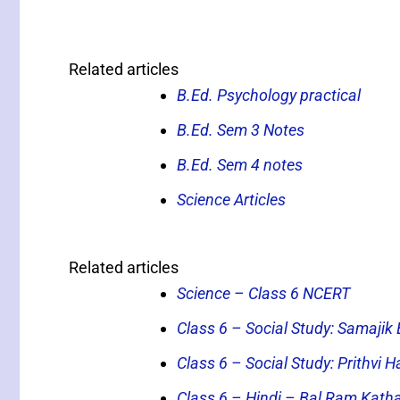
Related articles
B.Ed. Psychology practical
B.Ed. Sem 3 Notes
B.Ed. Sem 4 notes
Science Articles
Related articles
Science – Class 6 NCERT
Class 6 – Social Study: Samajik
Class 6 – Social Study: Prithvi
Class 6 – Hindi – Bal Ram Kath