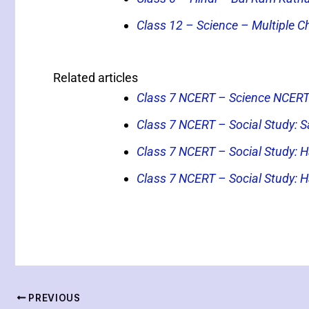
Class 12 – Science – Multiple C
Related articles
Class 7 NCERT – Science NCER
Class 7 NCERT – Social Study: S
Class 7 NCERT – Social Study: 
Class 7 NCERT – Social Study: H
PREVIOUS