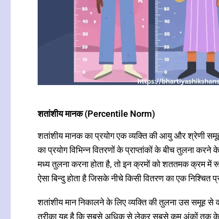
शतांशीय मानक (Percentile Norm)
शतांशीय मानक का प्रयोग एक व्यक्ति की आयु और श्रेणी समू
का प्रयोग विभिन्न वितरणों के प्राप्तांकों के बीच तुलना करने क
मध्य तुलना करना होता है, तो इन क्रमों को शततमक क्रम में
ऐसा बिन्दु होता है जिसके नीचे किसी वितरण का एक निश्चित 
शतांशीय मान निकालने के लिए व्यक्ति की तुलना उस समूह स
तरीका यह है कि सबसे अधिक से लेकर सबसे कम अंकों तक के 