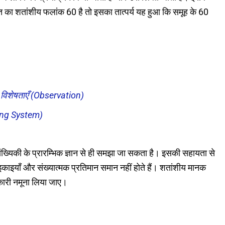
 का शतांशीय फलांक 60 है तो इसका तात्पर्य यह हुआ कि समूह के 60
विशेषताएँ (Observation)
ing System)
ख्यिकी के प्रारम्भिक ज्ञान से ही समझा जा सकता है। इसकी सहायता से
ी इकाइयाँ और संख्यात्मक प्रतिमान समान नहीं होते हैं। शतांशीय मानक
कारी नमूना लिया जाए।