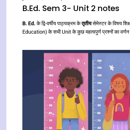
B.Ed. Sem 3- Unit 2 notes
B. Ed.
के द्वि-वर्षीय पाठ्यक्रम के
तृतीय
सेमेस्टर के विषय शि
Education) के सभी Unit के कुछ महत्वपुर्ण प्रश्नों का वर्णन