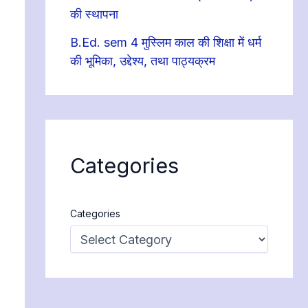
की स्थापना
B.Ed. sem 4 मुस्लिम काल की शिक्षा में धर्म
की भूमिका, उद्देश्य, तथा पाठ्यक्रम
Categories
Categories