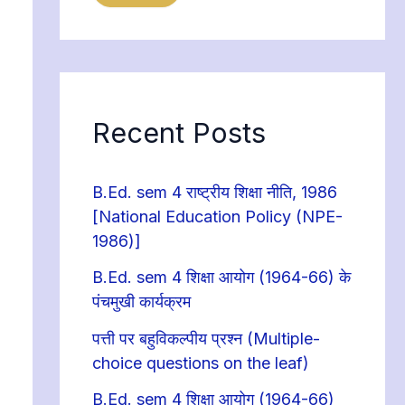
Recent Posts
B.Ed. sem 4 राष्ट्रीय शिक्षा नीति, 1986
[National Education Policy (NPE-
1986)]
B.Ed. sem 4 शिक्षा आयोग (1964-66) के
पंचमुखी कार्यक्रम
पत्ती पर बहुविकल्पीय प्रश्न (Multiple-
choice questions on the leaf)
B.Ed. sem 4 शिक्षा आयोग (1964-66)