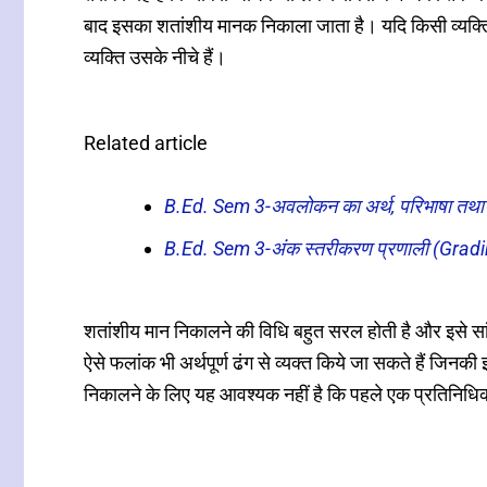
बाद इसका शतांशीय मानक निकाला जाता है। यदि किसी व्यक्ति
व्यक्ति उसके नीचे हैं।
Related article
B.Ed. Sem 3-अवलोकन का अर्थ, परिभाषा तथा 
B.Ed. Sem 3-अंक स्तरीकरण प्रणाली (Grad
शतांशीय मान निकालने की विधि बहुत सरल होती है और इसे सां
ऐसे फलांक भी अर्थपूर्ण ढंग से व्यक्त किये जा सकते हैं जिनक
निकालने के लिए यह आवश्यक नहीं है कि पहले एक प्रतिनिधि