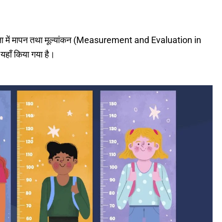
क्षा में मापन तथा मूल्यांकन (Measurement and Evaluation in
 यहाँ किया गया है।