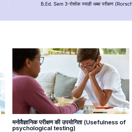
मनोवैज्ञानिक परीक्षण की उपयोगिता (Usefulness of
psychological testing)