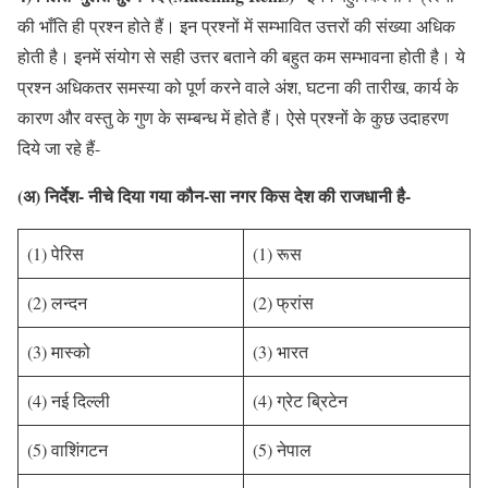
की भाँति ही प्रश्न होते हैं। इन प्रश्नों में सम्भावित उत्तरों की संख्या अधिक
होती है। इनमें संयोग से सही उत्तर बताने की बहुत कम सम्भावना होती है। ये
प्रश्न अधिकतर समस्या को पूर्ण करने वाले अंश, घटना की तारीख, कार्य के
कारण और वस्तु के गुण के सम्बन्ध में होते हैं। ऐसे प्रश्नों के कुछ उदाहरण
दिये जा रहे हैं-
(अ) निर्देश- नीचे दिया गया कौन-सा नगर किस देश की राजधानी है-
(1) पेरिस
(1) रूस
(2) लन्दन
(2) फ्रांस
(3) मास्को
(3) भारत
(4) नई दिल्ली
(4) ग्रेट ब्रिटेन
(5) वाशिंगटन
(5) नेपाल