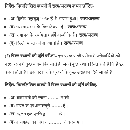
निर्देश- निम्नलिखित कथनों में सत्य/असत्य कथन छाँटिए-
(अ)
सत्य/असत्य
द्वितीय महायुद्ध 1956 ई. में आरम्भ हुआ।
(ब)
सत्य/असत्य
लखनऊ गंगा के किनारे बसा है।
(स)
सत्य/असत्य
रामायण के रचयिता महर्षि वाल्मीकि हैं।
(द)
सत्य/असत्य
दिल्ली भारत की राजधानी है।
(2) रिक्त स्थानों की पूर्ति परीक्षा
– इस प्रकार की परीक्षा में परीक्षार्थियों को
प्रश्न-रूप में कुछ वाक्य दिये जाते हैं जिनमें कुछ स्थान रिक्त होते हैं जिन्हें पूरा
करना होता है। इस प्रकार के प्रश्नों के कुछ उदाहरण दिये जा रहे हैं-
निर्देश- निम्नलिखित वाक्यों में रिक्त स्थानों की पूर्ति कीजिए-
(अ)
……..
कामायनी की रचना
ने की।
(ब)
…….
भारत के प्रधानमन्त्री
हैं।
(स)
……..
न्यूटन एक प्रसिद्ध
थे।
(द)
………
ताजमहल का निर्माण
ने करवाया।