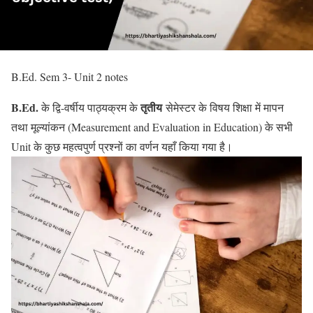
B.Ed. Sem 3- Unit 2 notes
B.Ed.
तृतीय
के द्वि-वर्षीय पाठ्यक्रम के
सेमेस्टर के विषय शिक्षा में मापन
तथा मूल्यांकन (Measurement and Evaluation in Education) के सभी
Unit के कुछ महत्वपुर्ण प्रश्नों का वर्णन यहाँ किया गया है।