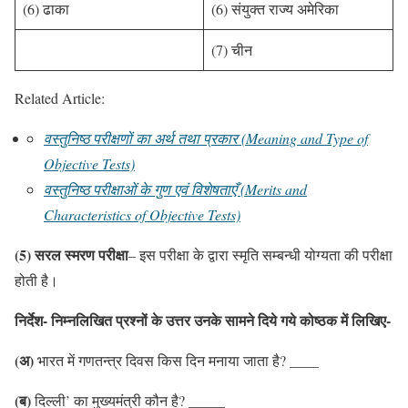
(6) ढाका
(6) संयुक्त राज्य अमेरिका
(7) चीन
Related Article:
वस्तुनिष्ठ परीक्षणों का अर्थ तथा प्रकार (Meaning and Type of
Objective Tests)
वस्तुनिष्ठ परीक्षाओं के गुण एवं विशेषताएँ (Merits and
Characteristics of Objective Tests)
(5) सरल स्मरण परीक्षा
– इस परीक्षा के द्वारा स्मृति सम्बन्धी योग्यता की परीक्षा
होती है।
निर्देश- निम्नलिखित प्रश्नों के उत्तर उनके सामने दिये गये कोष्ठक में लिखिए-
(अ)
भारत में गणतन्त्र दिवस किस दिन मनाया जाता है? ____
(ब)
_____
दिल्ली’ का मुख्यमंत्री कौन है?