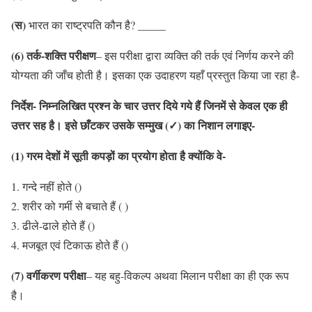
(स)
_____
भारत का राष्ट्रपति कौन है?
(6) तर्क-शक्ति परीक्षण
– इस परीक्षा द्वारा व्यक्ति की तर्क एवं निर्णय करने की
योग्यता की जाँच होती है। इसका एक उदाहरण यहाँ प्रस्तुत किया जा रहा है-
निर्देश- निम्नलिखित प्रश्न के चार उत्तर दिये गये हैं जिनमें से केवल एक ही
उत्तर सह है। इसे छाँटकर उसके सम्मुख (✓) का निशान लगाइए-
(1) गरम देशों में सूती कपड़ों का प्रयोग होता है क्योंकि वे-
गन्दे नहीं होते ()
शरीर को गर्मी से बचाते हैं ( )
ढीले-ढाले होते हैं ()
मजबूत एवं टिकाऊ होते हैं ()
(7) वर्गीकरण परीक्षा
– यह बहु-विकल्प अथवा मिलान परीक्षा का ही एक रूप
है।