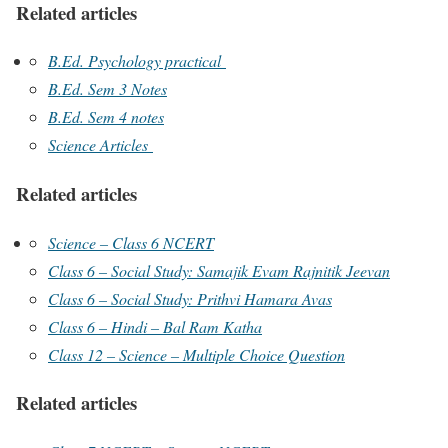
Related articles
B.Ed. Psychology practical
B.Ed. Sem 3 Notes
B.Ed. Sem 4 notes
Science Articles
Related articles
Science – Class 6 NCERT
Class 6 – Social Study: Samajik Evam Rajnitik Jeevan
Class 6 – Social Study: Prithvi Hamara Avas
Class 6 – Hindi – Bal Ram Katha
Class 12 – Science – Multiple Choice Question
Related articles