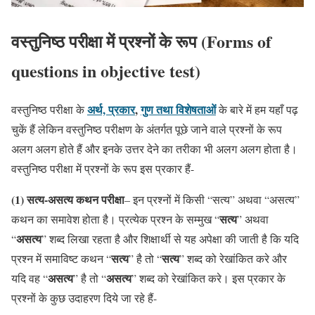
वस्तुनिष्ठ परीक्षा में प्रश्नों के रूप (Forms of
questions in objective test)
अर्थ, प्रकार
,
गुण तथा विशेषताओं
वस्तुनिष्ठ परीक्षा के
के बारे में हम यहाँ पढ़
चुकें हैं लेकिन
वस्तुनिष्ठ परीक्षण के अंतर्गत पूछे जाने वाले प्रश्नों के रूप
अलग अलग
होते हैं और इनके उत्तर देने का तरीका भी अलग अलग होता है।
वस्तुनिष्ठ परीक्षा में प्रश्नों के रूप इस प्रकार हैं-
(1) सत्य-असत्य कथन परीक्षा
– इन प्रश्नों में किसी “सत्य” अथवा “असत्य”
सत्य
कथन का समावेश होता है। प्रत्येक प्रश्न के सम्मुख “
” अथवा
असत्य
“
” शब्द लिखा रहता है और शिक्षार्थी से यह अपेक्षा की जाती है कि यदि
सत्य
सत्य
प्रश्न में समाविष्ट कथन “
” है तो “
” शब्द को रेखांकित करे और
असत्य
असत्य
यदि वह “
” है तो “
” शब्द को रेखांकित करे। इस प्रकार के
प्रश्नों के कुछ उदाहरण दिये जा रहे हैं-