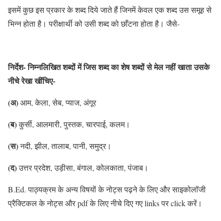
इसमें कुछ इस प्रकार के शब्द दिये जाते हैं जिनमें केवल एक शब्द उस समूह से
भिन्न होता है। परीक्षार्थी को उसी शब्द को छाँटना होता है। जैसे-
निर्देश- निम्नलिखित शब्दों में जिस शब्द का शेष शब्दों से मेल नहीं खाता उसके
नीचे रेखा खींचिए-
(अ)
आम, केला, सेब, प्याज, अंगूर
(ब)
कुर्सी, आलमारी, पुस्तक, चारपाई, कलम।
(स)
नदी, झील, तालाब, पानी, समुद्र।
(द)
उत्तर प्रदेश, उड़ीसा, बंगाल, कोलकाता, पंजाब।
B.Ed. पाठ्यक्रम के अन्य विषयों के नोट्स पढ़ने के लिए और साइकोलॉजी
प्रैक्टिकल के नोट्स और pdf के लिए नीचे दिए गए links पर click करें।