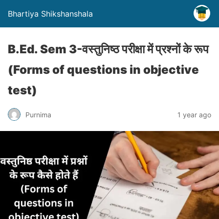
Bhartiya Shikshanshala
B.Ed. Sem 3-वस्तुनिष्ठ परीक्षा में प्रश्नों के रूप
(Forms of questions in objective
test)
Purnima
1 year ago