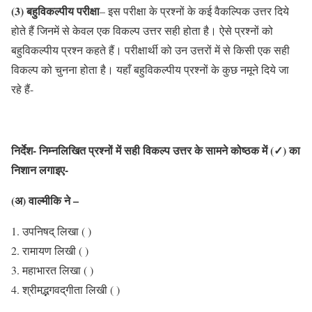
(3) बहुविकल्पीय परीक्षा
– इस परीक्षा के प्रश्नों के कई वैकल्पिक उत्तर दिये
होते हैं जिनमें से केवल एक विकल्प उत्तर सही होता है। ऐसे प्रश्नों को
बहुविकल्पीय प्रश्न कहते हैं। परीक्षार्थी को उन उत्तरों में से किसी एक सही
विकल्प को चुनना होता है। यहाँ बहुविकल्पीय प्रश्नों के कुछ नमूने दिये जा
रहे हैं-
निर्देश- निम्नलिखित प्रश्नों में सही विकल्प उत्तर के सामने कोष्ठक में (✓) का
निशान लगाइए-
(अ) वाल्मीकि ने –
उपनिषद् लिखा ( )
रामायण लिखी ( )
महाभारत लिखा ( )
श्रीमद्भगवद्‌गीता लिखी ( )