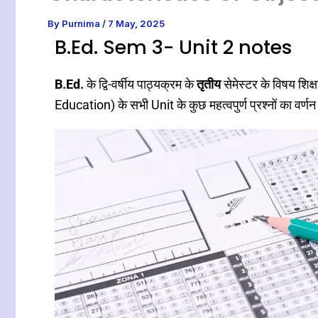
By
Purnima
/
7 May, 2025
B.Ed. Sem 3- Unit 2 notes
B.Ed.
के द्वि-वर्षीय पाठ्यक्रम के
तृतीय
सेमेस्टर के विषय शि
Education) के सभी Unit के कुछ महत्वपुर्ण प्रश्नों का वर्णन