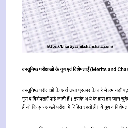
वस्तुनिष्ठ परीक्षाओं के गुण एवं विशेषताएँ (Merits and 
वस्तुनिष्ठ परीक्षाओं के अर्थ तथा प्रकार के बारे में हम यहाँ 
गुण व विशेषताएँ पाई जाती हैं। इसके अर्थ के द्वारा हम जान चुके ह
हैं जो कि एक अच्छी परीक्षा में निहित रहती हैं। ये गुण व विशेषता