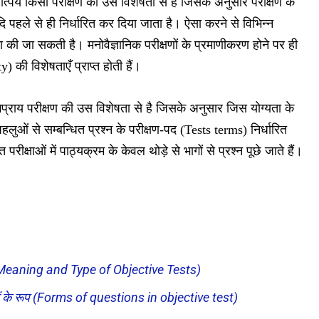
्पर्य किसी परीक्षण की उस विशेषता से है जिसके अनुसार परीक्षण के
ादि पहले से ही निर्धारित कर दिया जाता है। ऐसा करने से विभिन्न
ुलना की जा सकती है। मनोवैज्ञानिक परीक्षणों के प्रमाणीकरण होने पर ही
 की विशेषताएँ प्राप्त होती हैं।
प्राय परीक्षण की उस विशेषता से है जिसके अनुसार जिस योग्यता के
लुओं से सम्बन्धित प्रश्न के परीक्षण-पद (Tests terms) निर्धारित
्षाओं में पाठ्यक्रम के केवल थोड़े से भागों से प्रश्न पूछे जाते हैं।
कार (Meaning and Type of Objective Tests)
श्नों के रूप (Forms of questions in objective test)