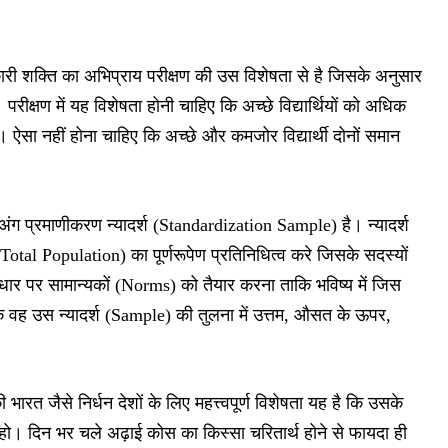
ारी शक्ति का अभिप्राय परीक्षण की उस विशेषता से है जिसके अनुसार
 परीक्षण में यह विशेषता होनी चाहिए कि अच्छे विद्यार्थियों को अधिक
ों। ऐसा नहीं होना चाहिए कि अच्छे और कमजोर विद्यार्थी दोनों समान
ण अंग प्रमाणीकरण न्यादर्श (Standardization Sample) है। न्यादर्श
(Total Population) का पूर्णरूपेण प्रतिनिधित्व करे जिसके सदस्यों
आधार पर सामान्यकों (Norms) को तैयार करना ताकि भविष्य में जिस
कि वह उस न्यादर्श (Sample) की तुलना में उत्तम, औसत के ऊपर,
ी भारत जैसे निर्धन देशों के लिए महत्त्वपूर्ण विशेषता यह है कि उसके
 हो। दिन भर चले अढ़ाई कोस का किस्सा चरितार्थ होने से फायदा ही