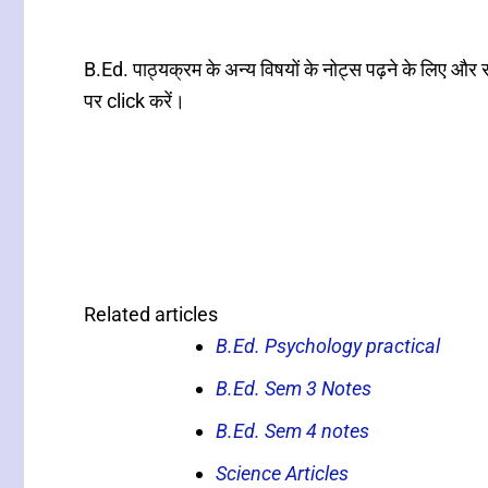
B.Ed. पाठ्यक्रम के अन्य विषयों के नोट्स पढ़ने के लिए और
पर click करें।
Related articles
B.Ed. Psychology practical
B.Ed. Sem 3 Notes
B.Ed. Sem 4 notes
Science Articles