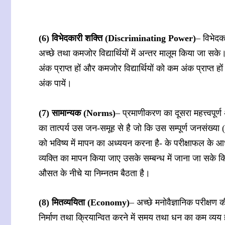
(6) विभेदकारी शक्ति (Discriminating Power)
– विभेदक
अच्छे तथा कमजोर विद्यार्थियों में अन्तर मालूम किया जा सके।
अंक प्राप्त हों और कमजोर विद्यार्थियों को कम अंक प्राप्त ह
अंक पायें।
(7) सामान्यक (Norms)
– प्रमाणीकरण का दूसरा महत्त्वपूर्
का तात्पर्य उस जन-समूह से है जो कि उस सम्पूर्ण जनसंख्या 
को भविष्य में मापन का अध्ययन करना है- के परीक्षाफल के 
व्यक्ति का मापन किया जाए उसके सम्बन्ध में जाना जा सके 
औसत के नीचे या निम्नतम बैठता है।
(8) मितव्ययिता (Economy)
– अच्छे मनोवैज्ञानिक परीक्षण क
निर्माण तथा क्रियान्वित करने में समय तथा धन का कम व्यय