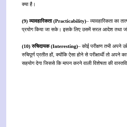
क्या है।
(9) व्यावहारिकता (Practicability)
– व्यावहारिकता का तात
प्रयोग किया जा सके। इसके लिए उसमें सरल आदेश तथा जा
(10) रुचिदायक (Interesting)
– कोई परीक्षण तभी अपने उद्द
रुचिपूर्ण प्रतीत हों, क्योंकि ऐसा होने से परीक्षार्थी तो अप
सहयोग देगा जिससे कि मापन करने वाली विशेषता की वास्तव