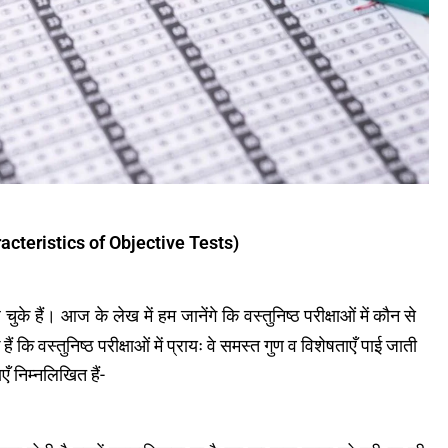
Characteristics of Objective Tests)
वस्तुनिष्ठ परीक्षाओं में कौन से
पढ़ चुके हैं। आज के लेख में हम जानेंगे कि
ैं कि वस्तुनिष्ठ परीक्षाओं में प्रायः वे समस्त गुण व विशेषताएँ पाई जाती
एँ निम्नलिखित हैं-