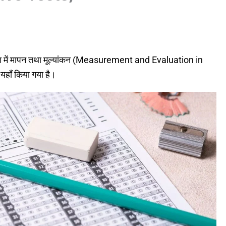
क्षा में मापन तथा मूल्यांकन (Measurement and Evaluation in
 यहाँ किया गया है।