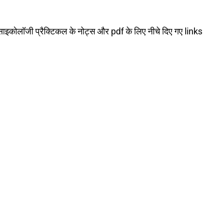
 साइकोलॉजी प्रैक्टिकल के नोट्स और pdf के लिए नीचे दिए गए links