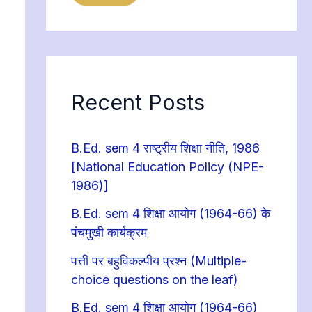
Recent Posts
B.Ed. sem 4 राष्ट्रीय शिक्षा नीति, 1986
[National Education Policy (NPE-
1986)]
B.Ed. sem 4 शिक्षा आयोग (1964-66) के
पंचमुखी कार्यक्रम
पत्ती पर बहुविकल्पीय प्रश्न (Multiple-
choice questions on the leaf)
B.Ed. sem 4 शिक्षा आयोग (1964-66)