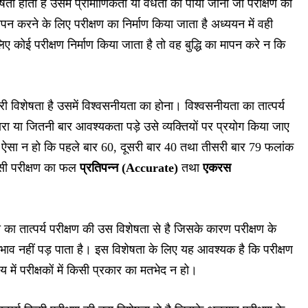
षता होती है उसमें प्रामाणिकता या वैधता का पाया जाना जो परीक्षण की
पन करने के लिए परीक्षण का निर्माण किया जाता है अध्ययन में वही
ए कोई परीक्षण निर्माण किया जाता है तो वह बुद्धि का मापन करे न कि
री विशेषता है उसमें विश्वसनीयता का होना। विश्वसनीयता का तात्पर्य
बारा या जितनी बार आवश्यकता पड़े उसे व्यक्तियों पर प्रयोग किया जाए
। ऐसा न हो कि पहले बार 60, दूसरी बार 40 तथा तीसरी बार 79 फलांक
किसी परीक्षण का फल
प्रतिपन्न (Accurate)
तथा
एकरस
 का तात्पर्य परीक्षण की उस विशेषता से है जिसके कारण परीक्षण के
प्रभाव नहीं पड़ पाता है। इस विशेषता के लिए यह आवश्यक है कि परीक्षण
य में परीक्षकों में किसी प्रकार का मतभेद न हो।