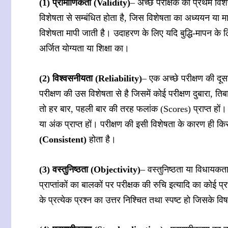
(1) प्रामाणिकता (Validity)
– अच्छे परीक्षक की प्रथम विशे
विशेषता से सम्बंधित होता है, जिस विशेषता का अध्ययन या मा
विशेषता मापी जाती है। उदाहरण के लिए यदि बुद्धि-मापन के लि
अर्जित योग्यता या शिक्षा का।
(2) विश्वसनीयता (Reliability)
– एक अच्छे परीक्षण की दूस
परीक्षण की उस विशेषता से है जिसमें कोई परीक्षण दुबारा, ति
तो हर बार, पहली बार की तरह फलांक (Scores) प्राप्त हों
या अंक प्राप्त हों। परीक्षण की इसी विशेषता के कारण ही 
(Consistent)
होता है।
(3) वस्तुनिष्ठता (Objectivity)
– वस्तुनिष्ठता या विधायकता
प्राप्तांकों का बालकों पर परीक्षक की रुचि इत्यादि का कोई 
के प्रत्येक प्रश्न का उत्तर निश्चित तथा स्पष्ट हो जिसके विष