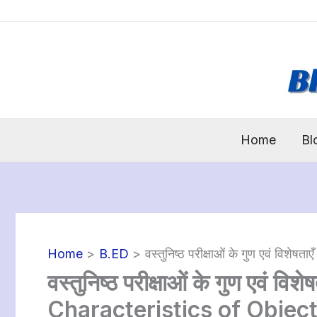
Skip
to
content
Home
Bl
Home
B.ED
वस्तुनिष्ठ परीक्षाओं के गुण एवं वि
वस्तुनिष्ठ परीक्षाओं के गुण एवं व
Characteristics of Object