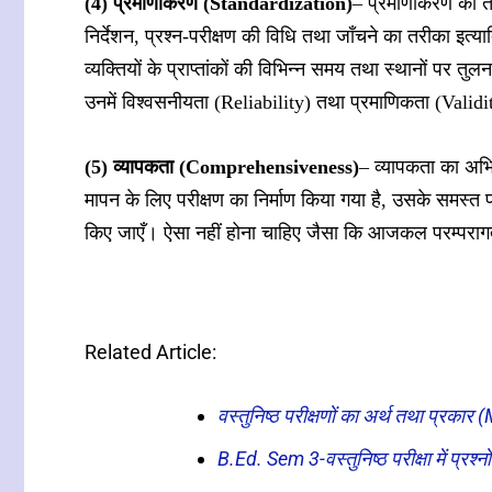
(4) प्रमाणीकरण (Standardization)
– प्रमाणीकरण का तात
निर्देशन, प्रश्न-परीक्षण की विधि तथा जाँचने का तरीका इत्य
व्यक्तियों के प्राप्तांकों की विभिन्न समय तथा स्थानों पर त
उनमें विश्वसनीयता (Reliability) तथा प्रमाणिकता (Validity)
(5) व्यापकता (Comprehensiveness)
– व्यापकता का अभि
मापन के लिए परीक्षण का निर्माण किया गया है, उसके समस्त पह
किए जाएँ। ऐसा नहीं होना चाहिए जैसा कि आजकल परम्परागत परीक
Related Article:
वस्तुनिष्ठ परीक्षणों का अर्थ तथा प्र
B.Ed. Sem 3-वस्तुनिष्ठ परीक्षा में प्र