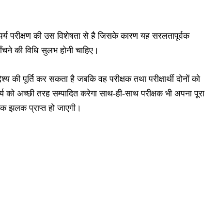
्पर्य परीक्षण की उस विशेषता से है जिसके कारण यह सरलतापूर्वक
ँचने की विधि सुलभ होनी चाहिए।
ेश्य की पूर्ति कर सकता है जबकि वह परीक्षक तथा परीक्षार्थी दोनों को
ने कार्य को अच्छी तरह सम्पादित करेगा साथ-ही-साथ परीक्षक भी अपना पूरा
िक झलक प्राप्त हो जाएगी।