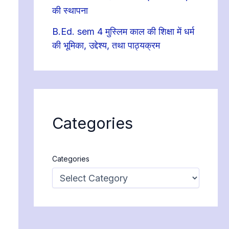
की स्थापना
B.Ed. sem 4 मुस्लिम काल की शिक्षा में धर्म
की भूमिका, उद्देश्य, तथा पाठ्यक्रम
Categories
Categories